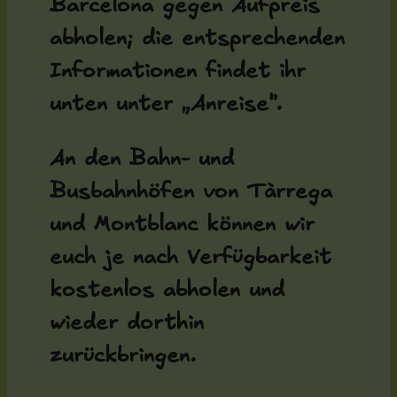
Barcelona gegen Aufpreis
abholen; die entsprechenden
Informationen findet ihr
unten unter „Anreise“.
An den Bahn- und
Busbahnhöfen von Tàrrega
und Montblanc können wir
euch je nach Verfügbarkeit
kostenlos abholen und
wieder dorthin
zurückbringen.