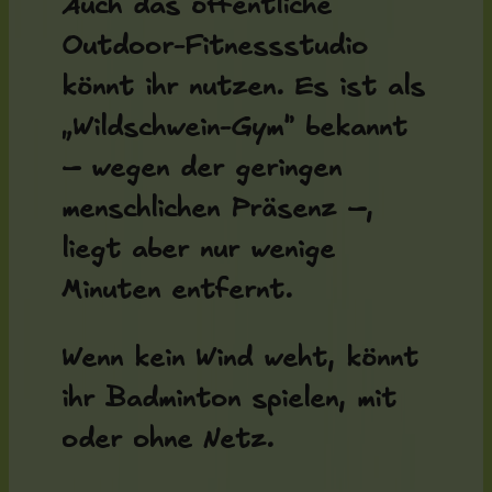
Auch das öffentliche
Outdoor-Fitnessstudio
könnt ihr nutzen. Es ist als
„Wildschwein-Gym“ bekannt
– wegen der geringen
menschlichen Präsenz –,
liegt aber nur wenige
Minuten entfernt.
Wenn kein Wind weht, könnt
ihr Badminton spielen, mit
oder ohne Netz.