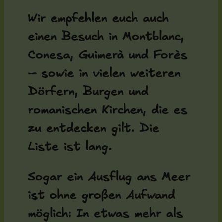
Wir empfehlen euch auch
einen Besuch in Montblanc,
Conesa, Guimerà und Forès
– sowie in vielen weiteren
Dörfern, Burgen und
romanischen Kirchen, die es
zu entdecken gilt. Die
Liste ist lang.
Sogar ein Ausflug ans Meer
ist ohne großen Aufwand
möglich: In etwas mehr als