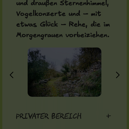
und draußen Sternenhimmel,
Vogelkonzerte und – mit
etwas Glück – Rehe, die im
Morgengrauen vorbeiziehen.
Privater Bereich
+