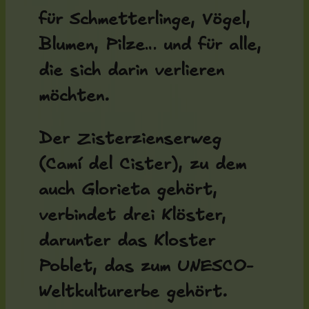
für Schmetterlinge, Vögel,
Blumen, Pilze… und für alle,
die sich darin verlieren
möchten.
Der Zisterzienserweg
(Camí del Cister), zu dem
auch Glorieta gehört,
verbindet drei Klöster,
darunter das Kloster
Poblet, das zum UNESCO-
Weltkulturerbe gehört.