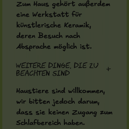
Zum Haus gehört außerdem
eine Werkstatt für
künstlerische Keramik,
deren Besuch nach
Absprache möglich ist.
Weitere Dinge, die zu
+
beachten sind
Haustiere sind willkommen,
wir bitten jedoch darum,
dass sie keinen Zugang zum
Schlafbereich haben.