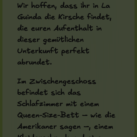
Wir hoffen, dass ihr in La
Guinda die Kirsche findet,
die euren Aufenthalt in
dieser gemütlichen
Unterkunft perfekt
abrundet.
Im Zwischengeschoss
befindet sich das
Schlafzimmer mit einem
Queen-Size-Bett – wie die
Amerikaner sagen –, einem