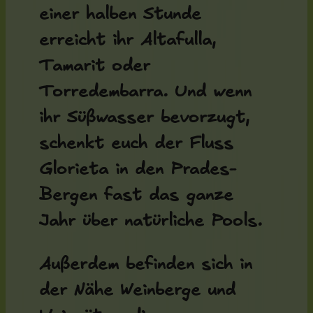
einer halben Stunde
erreicht ihr Altafulla,
Tamarit oder
Torredembarra. Und wenn
ihr Süßwasser bevorzugt,
schenkt euch der Fluss
Glorieta in den Prades-
Bergen fast das ganze
Jahr über natürliche Pools.
Außerdem befinden sich in
der Nähe Weinberge und