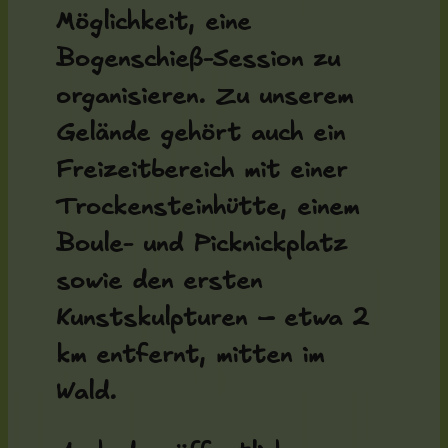
Möglichkeit, eine
Bogenschieß-Session zu
organisieren. Zu unserem
Gelände gehört auch ein
Freizeitbereich mit einer
Trockensteinhütte, einem
Boule- und Picknickplatz
sowie den ersten
Kunstskulpturen – etwa 2
km entfernt, mitten im
Wald.