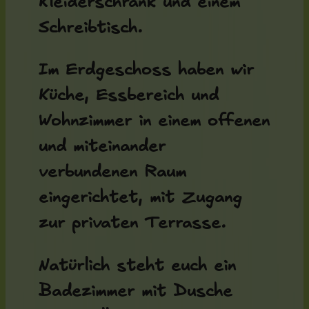
Kleiderschrank und einem
Schreibtisch.
Im Erdgeschoss haben wir
Küche, Essbereich und
Wohnzimmer in einem offenen
und miteinander
verbundenen Raum
eingerichtet, mit Zugang
zur privaten Terrasse.
Natürlich steht euch ein
Badezimmer mit Dusche