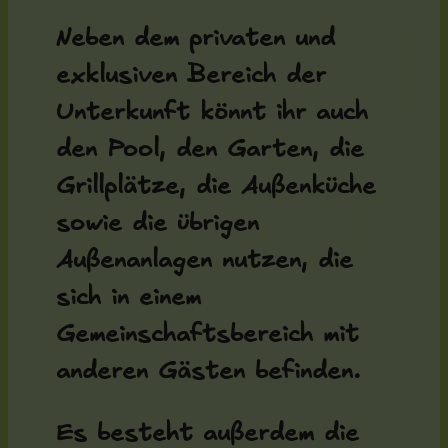
Neben dem privaten und
exklusiven Bereich der
Unterkunft könnt ihr auch
den Pool, den Garten, die
Grillplätze, die Außenküche
sowie die übrigen
Außenanlagen nutzen, die
sich in einem
Gemeinschaftsbereich mit
anderen Gästen befinden.
Es besteht außerdem die