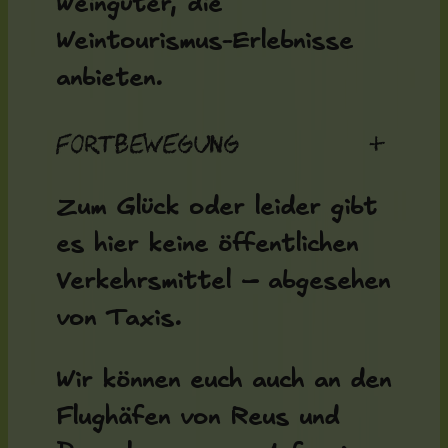
Weingüter, die
Weintourismus-Erlebnisse
anbieten.
Fortbewegung
+
Zum Glück oder leider gibt
es hier keine öffentlichen
Verkehrsmittel – abgesehen
von Taxis.
Wir können euch auch an den
Flughäfen von Reus und