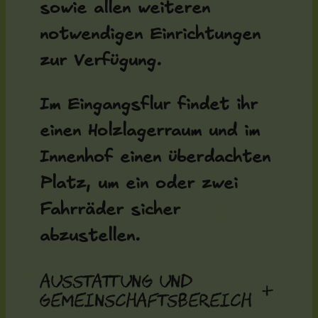
sowie allen weiteren
notwendigen Einrichtungen
zur Verfügung.
Im Eingangsflur findet ihr
einen Holzlagerraum und im
Innenhof einen überdachten
Platz, um ein oder zwei
Fahrräder sicher
abzustellen.
Ausstattung und
+
Gemeinschaftsbereich