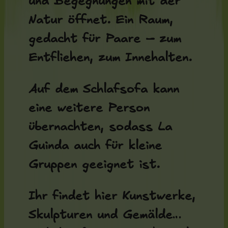
und Begegnungen mit der
Natur öffnet. Ein Raum,
gedacht für Paare – zum
Entfliehen, zum Innehalten.
Auf dem Schlafsofa kann
eine weitere Person
übernachten, sodass La
Guinda auch für kleine
Gruppen geeignet ist.
Ihr findet hier Kunstwerke,
Skulpturen und Gemälde…