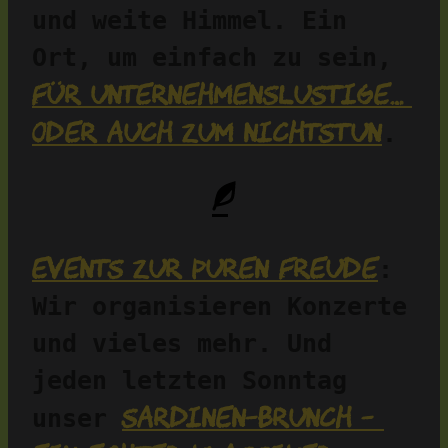
und weite Himmel. Ein 
Ort, um einfach zu sein, 
für Unternehmenslustige… 
oder auch zum Nichtstun
.
Events zur puren Freude
: 
Wir organisieren Konzerte 
und vieles mehr. Und 
jeden letzten Sonntag 
Sardinen-Brunch – 
unser 