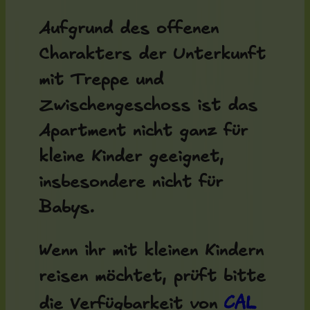
Aufgrund des offenen
Charakters der Unterkunft
mit Treppe und
Zwischengeschoss ist das
Apartment nicht ganz für
kleine Kinder geeignet,
insbesondere nicht für
Babys.
Wenn ihr mit kleinen Kindern
reisen möchtet, prüft bitte
Cal
die Verfügbarkeit von