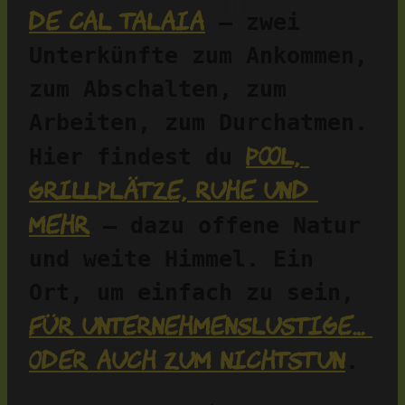
de Cal Talaia
 – zwei 
Unterkünfte zum Ankommen, 
zum Abschalten, zum 
Arbeiten, zum Durchatmen. 
Pool, 
Hier findest du 
Grillplätze, Ruhe und 
mehr
 – dazu offene Natur 
und weite Himmel. Ein 
Ort, um einfach zu sein, 
für Unternehmenslustige… 
oder auch zum Nichtstun
.