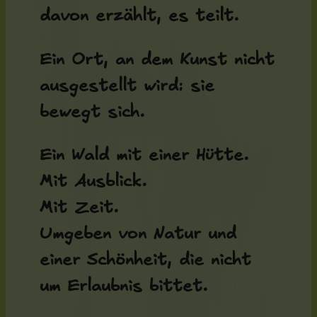
davon erzählt, es teilt.
Ein Ort, an dem Kunst nicht
ausgestellt wird: sie
bewegt sich.
Ein Wald mit einer Hütte.
Mit Ausblick.
Mit Zeit.
Umgeben von Natur und
einer Schönheit, die nicht
um Erlaubnis bittet.