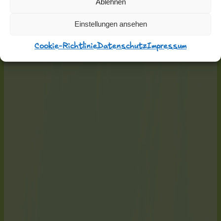
Ablehnen
Einstellungen ansehen
Cookie-Richtlinie
Datenschutz
Impressum