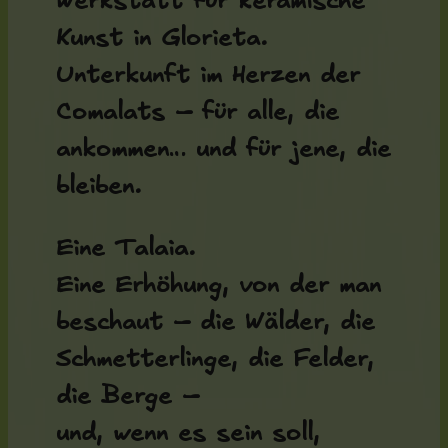
Werkstatt für keramische
Kunst in Glorieta.
Unterkunft im Herzen der
Comalats – für alle, die
ankommen… und für jene, die
bleiben.
Eine Talaia.
Eine Erhöhung, von der man
beschaut – die Wälder, die
Schmetterlinge, die Felder,
die Berge –
und, wenn es sein soll,