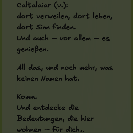
Caltalaiar (v.):
dort verweilen, dort leben,
dort Sinn finden.
Und auch – vor allem – es
genießen.
All das, und noch mehr, was
keinen Namen hat.
Komm.
Und entdecke die
Bedeutungen, die hier
wohnen – für dich…