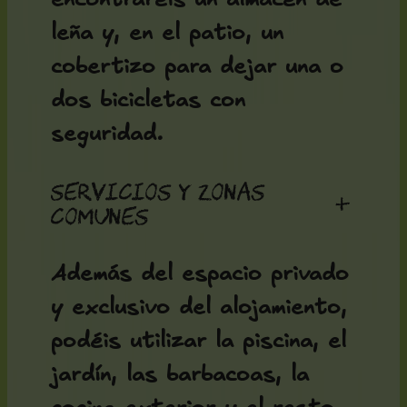
leña y, en el patio, un
cobertizo para dejar una o
dos bicicletas con
seguridad.
Servicios y zonas
+
comunes
Además del espacio privado
y exclusivo del alojamiento,
podéis utilizar la piscina, el
jardín, las barbacoas, la