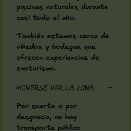
piscinas naturales durante
casi todo el año.
También estamos cerca de
viñedos y bodegas que
ofrecen experiencias de
enoturismo.
Moverse por la zona
+
Por suerte o por
desgracia, no hay
transporte público