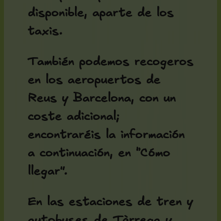
disponible, aparte de los
taxis.
También podemos recogeros
en los aeropuertos de
Reus y Barcelona, con un
coste adicional;
encontraréis la información
a continuación, en “Cómo
llegar”.
En las estaciones de tren y
autobuses de Tàrrega y