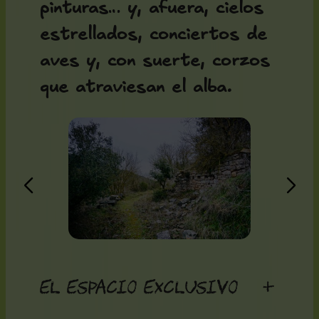
pinturas… y, afuera, cielos
estrellados, conciertos de
aves y, con suerte, corzos
que atraviesan el alba.
El espacio exclusivo
+