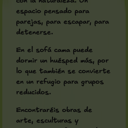
con la naturaleza. Un
espacio pensado para
parejas, para escapar, para
detenerse.
En el sofá cama puede
dormir un huésped más, por
lo que también se convierte
en un refugio para grupos
reducidos.
Encontraréis obras de
arte, esculturas y