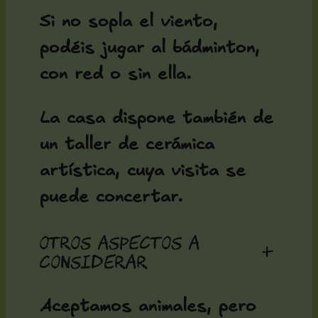
Si no sopla el viento,
podéis jugar al bádminton,
con red o sin ella.
La casa dispone también de
un taller de cerámica
artística, cuya visita se
puede concertar.
Otros aspectos a
+
considerar
Aceptamos animales, pero