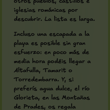
otros pueblos, castillos e
iglesias románicas por
descubrir. La lista es larga.
Incluso una escapada a la
playa es posible sin gran
esfuerzo: en poco más de
media hora podéis llegar a
Altafulla, Tamarit o
Torredembarra. Y, si
preferís agua dulce, el río
Glorieta, en las Montañas
de Prades, os regala