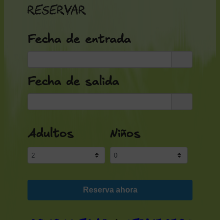
Reservar
Fecha de entrada
Fecha de salida
Adultos
Niños
Reserva ahora