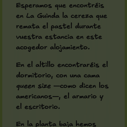
Esperamos que encontréis
en La Guinda la cereza que
remata el pastel durante
vuestra estancia en este
acogedor alojamiento.
En el altillo encontraréis el
dormitorio, con una cama
queen size
—como dicen los
americanos—, el armario y
el escritorio.
En la planta baja hemos