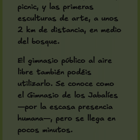
picnic, y las primeras
esculturas de arte, a unos
2 km de distancia, en medio
del bosque.
El gimnasio público al aire
libre también podéis
utilizarlo. Se conoce como
el Gimnasio de los Jabalíes
—por la escasa presencia
humana—, pero se llega en
pocos minutos.