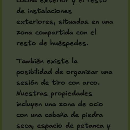
cocina exterior y el resto
de instalaciones
exteriores, situadas en una
zona compartida con el
resto de huéspedes.
También existe la
posibilidad de organizar una
sesión de tiro con arco.
Nuestras propiedades
incluyen una zona de ocio
con una cabaña de piedra
seca, espacio de petanca y