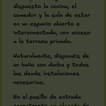
dispuesto la cocina, el
comedor y la sala de estar
en un espacio abierto e
interconectado, con acceso
a la terraza privada.
Naturalmente, disponéis de
un baño con ducha y todas
las demás instalaciones
necesarias.
En el pasillo de entrada
encontraréis un almacén de