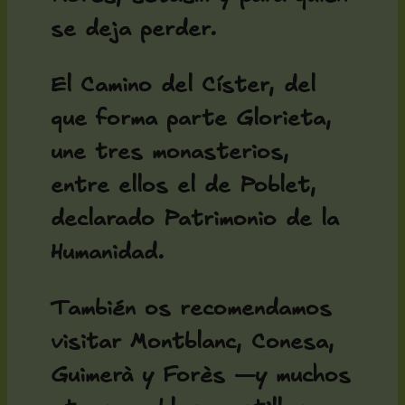
se deja perder.
El Camino del Císter, del
que forma parte Glorieta,
une tres monasterios,
entre ellos el de Poblet,
declarado Patrimonio de la
Humanidad.
También os recomendamos
visitar Montblanc, Conesa,
Guimerà y Forès —y muchos