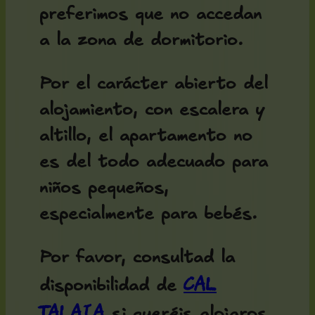
preferimos que no accedan
a la zona de dormitorio.
Por el carácter abierto del
alojamiento, con escalera y
altillo, el apartamento no
es del todo adecuado para
niños pequeños,
especialmente para bebés.
Por favor, consultad la
Cal
disponibilidad de
Talaia
si queréis alojaros