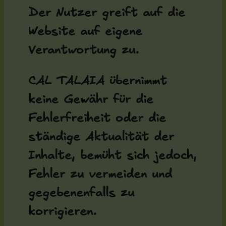
Der Nutzer greift auf die
Website auf eigene
Verantwortung zu.
CAL TALAIA übernimmt
keine Gewähr für die
Fehlerfreiheit oder die
ständige Aktualität der
Inhalte, bemüht sich jedoch,
Fehler zu vermeiden und
gegebenenfalls zu
korrigieren.