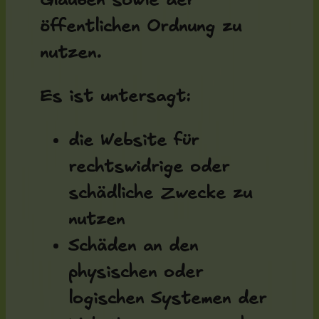
Glauben sowie der
öffentlichen Ordnung zu
nutzen.
Es ist untersagt:
die Website für
rechtswidrige oder
schädliche Zwecke zu
nutzen
Schäden an den
physischen oder
logischen Systemen der