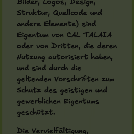
Bilder, Logos, Design,
Struktur, Quellcode und
andere Elemente) sind
Eigentum von CAL TALAIA
oder von Dritten, die deren
Nutzung autorisiert haben,
und sind durch die
geltenden Vorschriften zum
Schutz des geistigen und
gewerblichen Eigentums
geschützt.
Die Vervielfältigung,