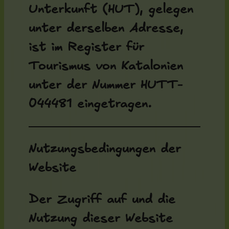
Unterkunft (HUT), gelegen
unter derselben Adresse,
ist im Register für
Tourismus von Katalonien
unter der Nummer HUTT-
044481 eingetragen.
Nutzungsbedingungen der
Website
Der Zugriff auf und die
Nutzung dieser Website