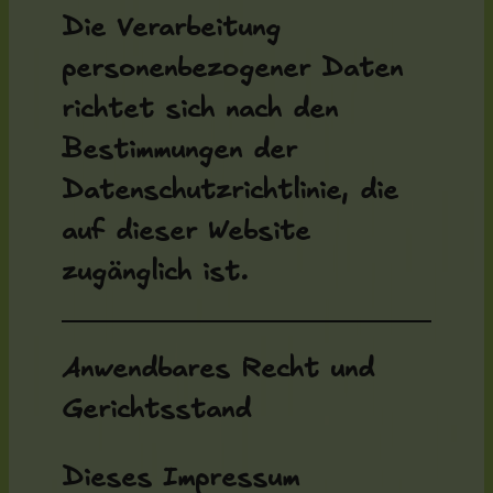
Die Verarbeitung
personenbezogener Daten
richtet sich nach den
Bestimmungen der
Datenschutzrichtlinie, die
auf dieser Website
zugänglich ist.
Anwendbares Recht und
Gerichtsstand
Dieses Impressum