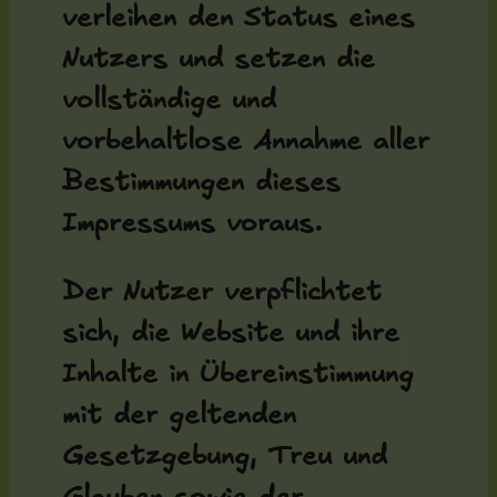
verleihen den Status eines
Nutzers und setzen die
vollständige und
vorbehaltlose Annahme aller
Bestimmungen dieses
Impressums voraus.
Der Nutzer verpflichtet
sich, die Website und ihre
Inhalte in Übereinstimmung
mit der geltenden
Gesetzgebung, Treu und