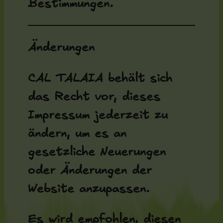
Bestimmungen.
Änderungen
CAL TALAIA behält sich
das Recht vor, dieses
Impressum jederzeit zu
ändern, um es an
gesetzliche Neuerungen
oder Änderungen der
Website anzupassen.
Es wird empfohlen, diesen