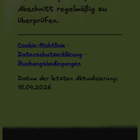
Abschnitt regelmäßig zu
überprüfen.
Cookie-Richtlinie
·
Datenschutzerklärung
·
Buchungsbedingungen
Datum der letzten Aktualisierung:
15.04.2026