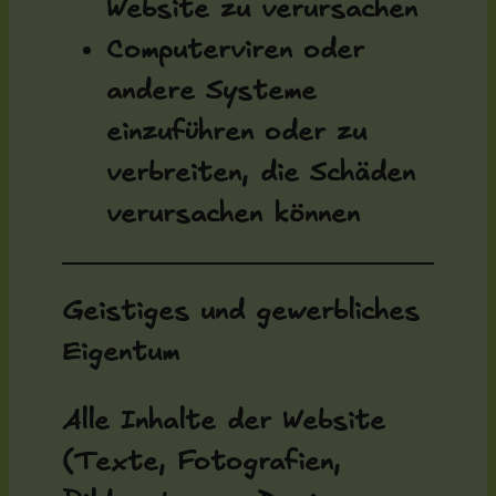
Website zu verursachen
Computerviren oder
andere Systeme
einzuführen oder zu
verbreiten, die Schäden
verursachen können
Geistiges und gewerbliches
Eigentum
Alle Inhalte der Website
(Texte, Fotografien,