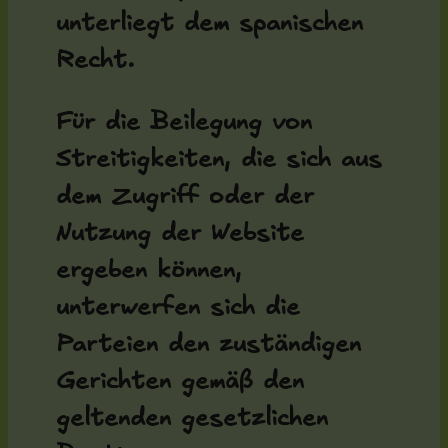
unterliegt dem spanischen
Recht.
Für die Beilegung von
Streitigkeiten, die sich aus
dem Zugriff oder der
Nutzung der Website
ergeben können,
unterwerfen sich die
Parteien den zuständigen
Gerichten gemäß den
geltenden gesetzlichen