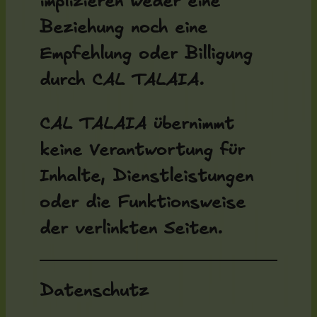
implizieren weder eine
Beziehung noch eine
Empfehlung oder Billigung
durch CAL TALAIA.
CAL TALAIA übernimmt
keine Verantwortung für
Inhalte, Dienstleistungen
oder die Funktionsweise
der verlinkten Seiten.
Datenschutz