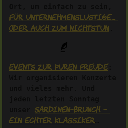
Ort, um einfach zu sein, 
für Unternehmenslustige… 
oder auch zum Nichtstun
.
Events zur puren Freude
: 
Wir organisieren Konzerte 
und vieles mehr. Und 
jeden letzten Sonntag 
Sardinen-Brunch – 
unser 
ein echter Klassiker
…