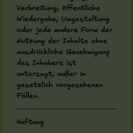
Verbreitung, öffentliche
Wiedergabe, Umgestaltung
oder jede andere Form der
Nutzung der Inhalte ohne
ausdrückliche Genehmigung
des Inhabers ist
untersagt, außer in
gesetzlich vorgesehenen
Fällen.
Haftung