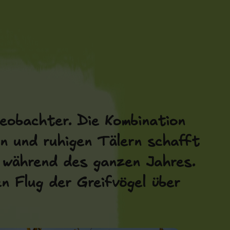
beobachter. Die Kombination
n und ruhigen Tälern schafft
n während des ganzen Jahres.
n Flug der Greifvögel über