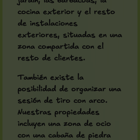
jardín, las barbacoas, la
cocina exterior y el resto
de instalaciones
exteriores, situadas en una
zona compartida con el
resto de clientes.
También existe la
posibilidad de organizar una
sesión de tiro con arco.
Nuestras propiedades
incluyen una zona de ocio
con una cabaña de piedra