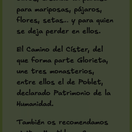
para mariposas, pájaros,
flores, setas… y para quien
se deja perder en ellos.
El Camino del Císter, del
que forma parte Glorieta,
une tres monasterios,
entre ellos el de Poblet,
declarado Patrimonio de la
Humanidad.
También os recomendamos