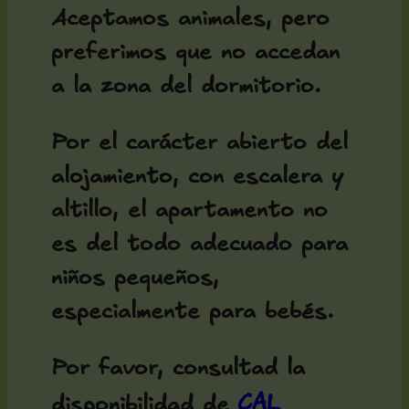
Aceptamos animales, pero
preferimos que no accedan
a la zona del dormitorio.
Por el carácter abierto del
alojamiento, con escalera y
altillo, el apartamento no
es del todo adecuado para
niños pequeños,
especialmente para bebés.
Por favor, consultad la
Cal
disponibilidad de