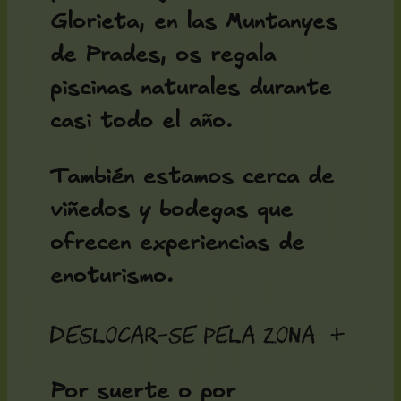
Glorieta, en las Muntanyes
de Prades, os regala
piscinas naturales durante
casi todo el año.
También estamos cerca de
viñedos y bodegas que
ofrecen experiencias de
enoturismo.
Deslocar-se pela zona
+
Por suerte o por