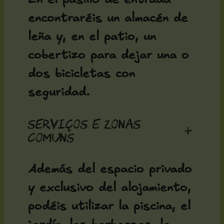
encontraréis un almacén de
leña y, en el patio, un
cobertizo para dejar una o
dos bicicletas con
seguridad.
Serviços e zonas
+
comuns
Además del espacio privado
y exclusivo del alojamiento,
podéis utilizar la piscina, el