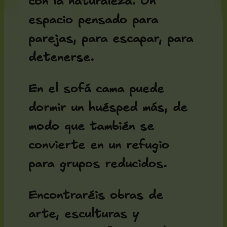
con la naturaleza. Un
espacio pensado para
parejas, para escapar, para
detenerse.
En el sofá cama puede
dormir un huésped más, de
modo que también se
convierte en un refugio
para grupos reducidos.
Encontraréis obras de
arte, esculturas y