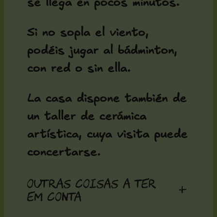
se llega en pocos minutos.
Si no sopla el viento,
podéis jugar al bádminton,
con red o sin ella.
La casa dispone también de
un taller de cerámica
artística, cuya visita puede
concertarse.
Outras coisas a ter
+
em conta