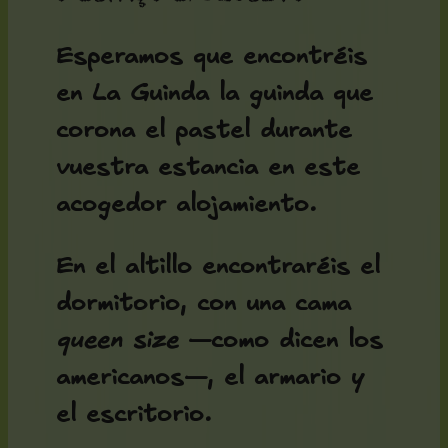
Esperamos que encontréis
en La Guinda la guinda que
corona el pastel durante
vuestra estancia en este
acogedor alojamiento.
En el altillo encontraréis el
dormitorio, con una cama
queen size
—como dicen los
americanos—, el armario y
el escritorio.