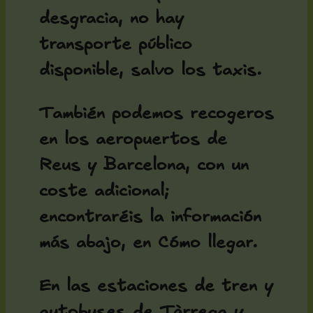
desgracia, no hay
transporte público
disponible, salvo los taxis.
También podemos recogeros
en los aeropuertos de
Reus y Barcelona, con un
coste adicional;
encontraréis la información
más abajo, en Cómo llegar.
En las estaciones de tren y
autobuses de Tàrrega y