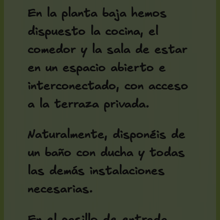
En la planta baja hemos
dispuesto la cocina, el
comedor y la sala de estar
en un espacio abierto e
interconectado, con acceso
a la terraza privada.
Naturalmente, disponéis de
un baño con ducha y todas
las demás instalaciones
necesarias.
En el pasillo de entrada