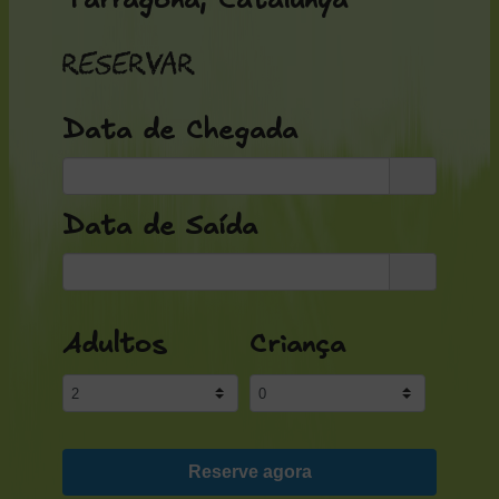
Tarragona, Catalunya
Reservar
Data de Chegada
Data de Saída
Adultos
Criança
Reserve agora