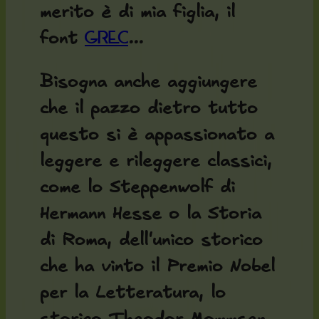
merito è di mia figlia, il
font
...
GREC
Bisogna anche aggiungere
che il pazzo dietro tutto
questo si è appassionato a
leggere e rileggere classici,
come lo Steppenwolf di
Hermann Hesse o la Storia
di Roma, dell'unico storico
che ha vinto il Premio Nobel
per la Letteratura, lo