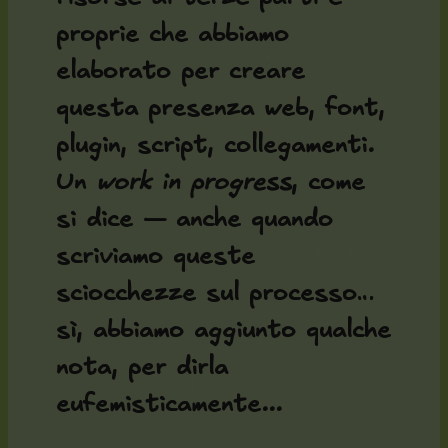
proprie che abbiamo
elaborato per creare
questa presenza web, font,
plugin, script, collegamenti.
Un
work in progress
, come
si dice — anche quando
scriviamo queste
sciocchezze sul processo…
sì, abbiamo aggiunto qualche
nota, per dirla
eufemisticamente...