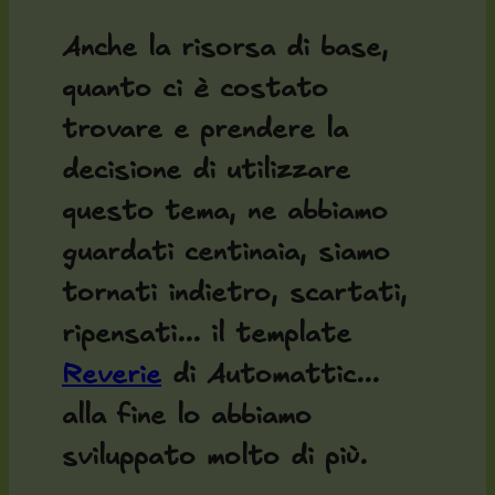
Anche la risorsa di base,
quanto ci è costato
trovare e prendere la
decisione di utilizzare
questo tema, ne abbiamo
guardati centinaia, siamo
tornati indietro, scartati,
ripensati... il template
Reverie
di Automattic...
alla fine lo abbiamo
sviluppato molto di più.