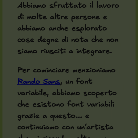
Abbiamo sfruttato il lavoro
di molte altre persone e
abbiamo anche esplorato
cose degne di nota che non
siamo riusciti a integrare.
Per cominciare menzioniamo
Rando Sans
, un font
variabile, abbiamo scoperto
che esistono font variabili
grazie a questo... e
continuiamo con un'artista