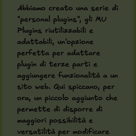
Abbiamo creato una serie di
"personal plugins", gli MU
Plugins riutilizzabili e
adattabili, un'opzione
perfetta per adattare
plugin di terze parti e
aggiungere funzionalità a un
sito web. Qui spiccano, per
ora, un piccolo aggiunto che
permette di disporre di
maggiori possibilità e
versatilità per modificare