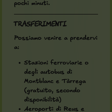
pochi minuti.
Trasferimenti
Possiamo venire a prendervi
a:
Stazioni ferroviarie o
degli autobus di
Montblanc e Tàrrega
(gratuito, secondo
disponibilità)
Aeroporti di Reus e