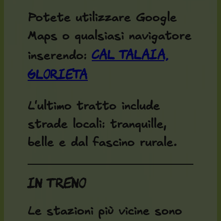
Potete utilizzare Google
Maps o qualsiasi navigatore
Cal Talaia,
inserendo:
Glorieta
L'ultimo tratto include
strade locali: tranquille,
belle e dal fascino rurale.
In treno
Le stazioni più vicine sono