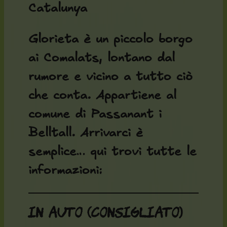
Catalunya
Glorieta è un piccolo borgo
ai Comalats, lontano dal
rumore e vicino a tutto ciò
che conta. Appartiene al
comune di Passanant i
Belltall. Arrivarci è
semplice… qui trovi tutte le
informazioni:
In auto (consigliato)