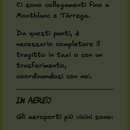
Ci sono collegamenti fino a
Montblanc e Tàrrega.
Da questi punti, è
necessario completare il
tragitto in taxi o con un
trasferimento,
coordinandosi con noi.
In aereo
Gli aeroporti più vicini sono: