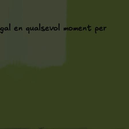
gal en qualsevol moment per