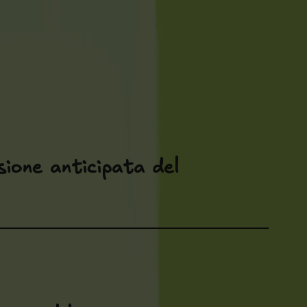
ione anticipata del