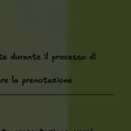
te durante il processo di
re la prenotazione