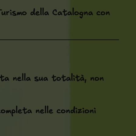
Turismo della Catalogna con
ta nella sua totalità, non
completa nelle condizioni