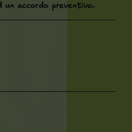
ad un accordo preventivo.