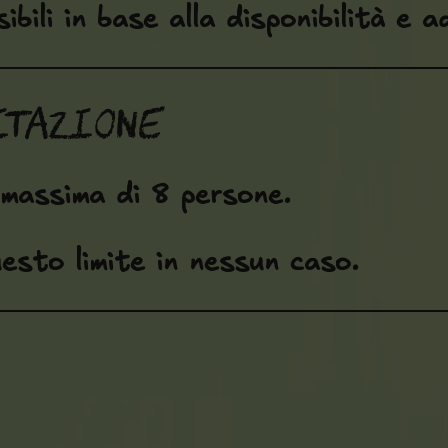
ibili in base alla disponibilità e 
itazione
 massima di 8 persone.
esto limite in nessun caso.