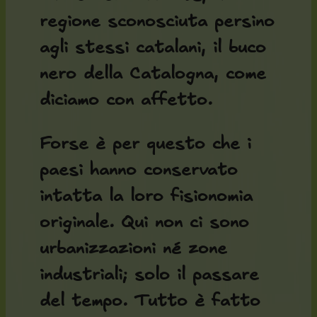
regione sconosciuta persino
agli stessi catalani, il buco
nero della Catalogna, come
diciamo con affetto.
Forse è per questo che i
paesi hanno conservato
intatta la loro fisionomia
originale. Qui non ci sono
urbanizzazioni né zone
industriali; solo il passare
del tempo. Tutto è fatto