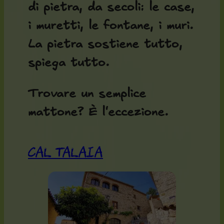
di pietra, da secoli: le case,
i muretti, le fontane, i muri.
La pietra sostiene tutto,
spiega tutto.
Trovare un semplice
mattone? È l'eccezione.
Cal Talaia