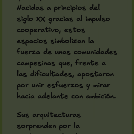
Nacidas a principios del
siglo XX gracias al impulso
cooperativo, estos
espacios simbolizan la
fuerza de unas comunidades
campesinas que, frente a
las dificultades, apostaron
por unir esfuerzos y mirar
hacia adelante con ambición.
Sus arquitecturas
sorprenden por la