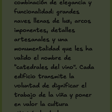
combinación de elegancia y
funcionalidad: grandes
naves llenas de luz, arcos
imponentes, detalles
artesanales y una
monumentalidad que les ha
valido el nombre de
“catedrales del vino”. Cada
edificio transmite la
voluntad de dignificar el
trabajo de la viña y poner
en valor la cultura