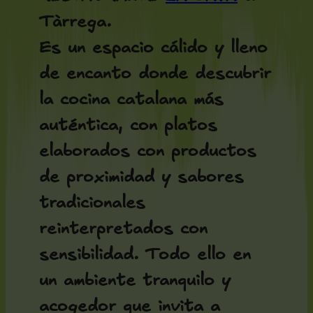
Tàrrega.
Es un espacio cálido y lleno
de encanto donde descubrir
la cocina catalana más
auténtica, con platos
elaborados con productos
de proximidad y sabores
tradicionales
reinterpretados con
sensibilidad. Todo ello en
un ambiente tranquilo y
acogedor que invita a