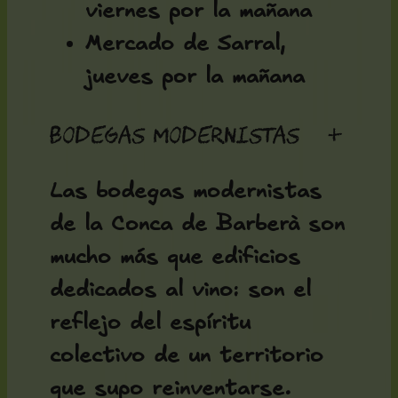
viernes por la mañana
Mercado de Sarral,
jueves por la mañana
Bodegas modernistas
+
Las bodegas modernistas
de la Conca de Barberà son
mucho más que edificios
dedicados al vino: son el
reflejo del espíritu
colectivo de un territorio
que supo reinventarse.