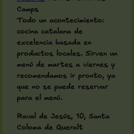
Camps
Todo un acontecimiento:
cocina catalana de
excelencia basada en
productos locales. Sirven un
menú de martes a viernes y
recomendamos ir pronto, ya
que no se puede reservar
para el menú.
Raval de Jesús, 10, Santa
Coloma de Queralt