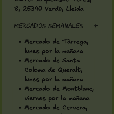
8, 25340 Verdú, Lleida
Mercados semanales
+
Mercado de Tàrrega,
lunes por la mañana
Mercado de Santa
Coloma de Queralt,
lunes por la mañana
Mercado de Montblanc,
viernes por la mañana
Mercado de Cervera,