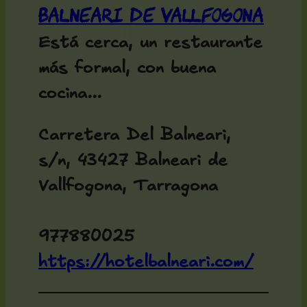
Balneari de Vallfogona
Está cerca, un restaurante
más formal, con buena
cocina...
Carretera Del Balneari,
s/n, 43427 Balneari de
Vallfogona, Tarragona
977880025
https://hotelbalneari.com/