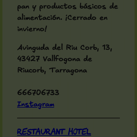
pan y productos básicos de
alimentación. ¡Cerrado en
invierno!
Avinguda del Riu Corb, 13,
43427 Vallfogona de
Riucorb, Tarragona
666706733
Instagram
Restaurant Hotel