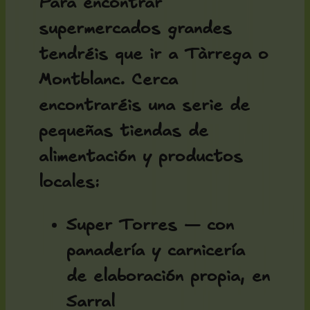
Para encontrar
supermercados grandes
tendréis que ir a Tàrrega o
Montblanc. Cerca
encontraréis una serie de
pequeñas tiendas de
alimentación y productos
locales:
Super Torres — con
panadería y carnicería
de elaboración propia, en
Sarral