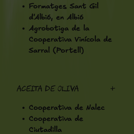
Formatges Sant Gil
d'Albió, en Albió
Agrobotiga de la
Cooperativa Vinícola de
Sarral (Portell)
Aceita de oliva
+
Cooperativa de Nalec
Cooperativa de
Ciutadilla