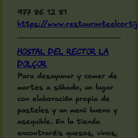
977 86 12 81
https://www.restauranteelcorti
Hostal del Rector La
Dolçor
Para desayunar y comer de
martes a sábado, un lugar
con elaboración propia de
pasteles y un menú bueno y
asequible. En la tienda
encontraréis quesos, vinos,