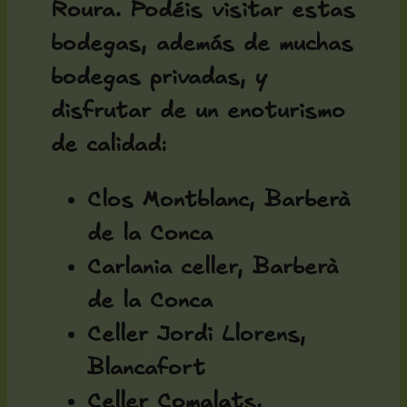
Roura. Podéis visitar estas
bodegas, además de muchas
bodegas privadas, y
disfrutar de un enoturismo
de calidad:
Clos Montblanc, Barberà
de la Conca
Carlania celler, Barberà
de la Conca
Celler Jordi Llorens,
Blancafort
Celler Comalats,