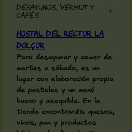
Desayunos, vermut y
+
cafés
Hostal del Rector La
Dolçor
Para desayunar y comer de
martes a sábado, es un
lugar con elaboración propia
de pasteles y un menú
bueno y asequible. En la
tienda encontraréis quesos,
vinos, pan y productos