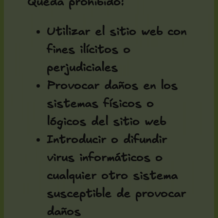
Queda prohibido:
Utilizar el sitio web con
fines ilícitos o
perjudiciales
Provocar daños en los
sistemas físicos o
lógicos del sitio web
Introducir o difundir
virus informáticos o
cualquier otro sistema
susceptible de provocar
daños