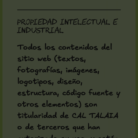
Propiedad intelectual e
industrial
Todos los contenidos del
sitio web (textos,
fotografías, imágenes,
logotipos, diseño,
estructura, código fuente y
otros elementos) son
titularidad de CAL TALAIA
o de terceros que han