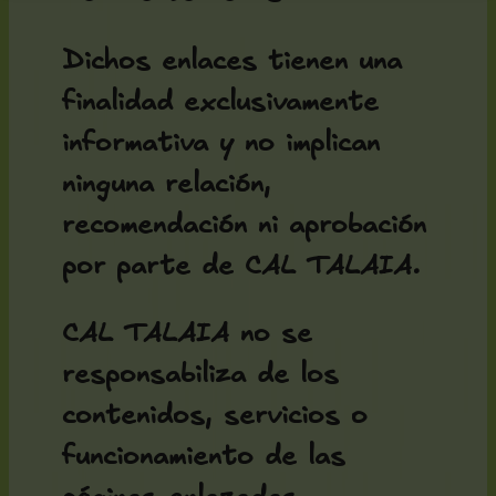
Dichos enlaces tienen una
finalidad exclusivamente
informativa y no implican
ninguna relación,
recomendación ni aprobación
por parte de CAL TALAIA.
CAL TALAIA no se
responsabiliza de los
contenidos, servicios o
funcionamiento de las