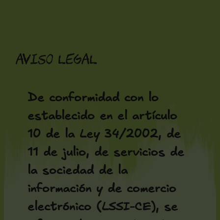
Saltar
al
contenido
Aviso legal
De conformidad con lo
establecido en el artículo
10 de la Ley 34/2002, de
11 de julio, de servicios de
la sociedad de la
información y de comercio
electrónico (LSSI-CE), se