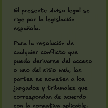
El presente Aviso legal se
rige por la legislación
española.
Para la resolución de
cualquier conflicto que
pueda derivarse del acceso
o uso del sitio web, las
partes se someten a los
juzgados y tribunales que
correspondan de acuerdo
con la normativa aplicable.