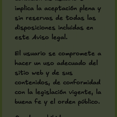
implica la aceptación plena y
sin reservas de todas las
disposiciones incluidas en
este Aviso legal.
El usuario se compromete a
hacer un uso adecuado del
sitio web y de sus
contenidos, de conformidad
con la legislación vigente, la
buena fe y el orden público.