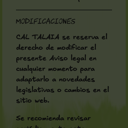
Modificaciones
CAL TALAIA se reserva el
derecho de modificar el
presente Aviso legal en
cualquier momento para
adaptarlo a novedades
legislativas o cambios en el
sitio web.
Se recomienda revisar