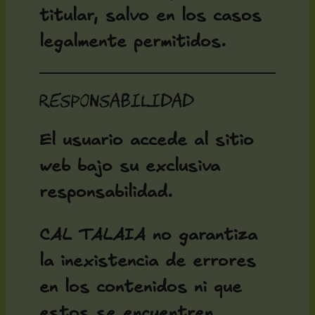
titular, salvo en los casos
legalmente permitidos.
Responsabilidad
El usuario accede al sitio
web bajo su exclusiva
responsabilidad.
CAL TALAIA no garantiza
la inexistencia de errores
en los contenidos ni que
estos se encuentren