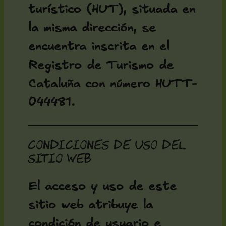
turístico (HUT), situada en
la misma dirección, se
encuentra inscrita en el
Registro de Turismo de
Cataluña con número HUTT-
044481.
Condiciones de uso del
sitio web
El acceso y uso de este
sitio web atribuye la
condición de usuario e