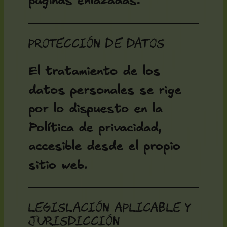
páginas enlazadas.
Protección de datos
El tratamiento de los
datos personales se rige
por lo dispuesto en la
Política de privacidad,
accesible desde el propio
sitio web.
Legislación aplicable y
jurisdicción