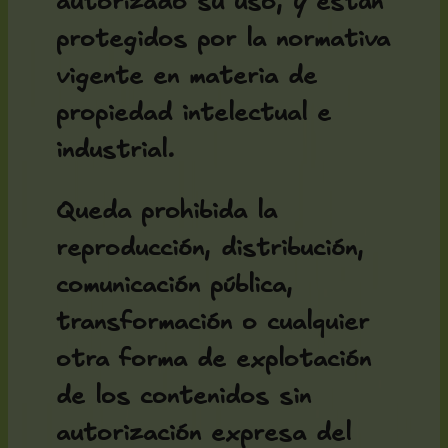
autorizado su uso, y están
protegidos por la normativa
vigente en materia de
propiedad intelectual e
industrial.
Queda prohibida la
reproducción, distribución,
comunicación pública,
transformación o cualquier
otra forma de explotación
de los contenidos sin
autorización expresa del