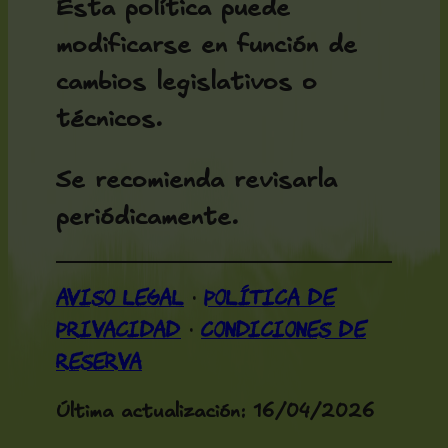
Esta política puede
modificarse en función de
cambios legislativos o
técnicos.
Se recomienda revisarla
periódicamente.
Aviso legal
Política de
·
privacidad
Condiciones de
·
reserva
Última actualización:
16/04/2026