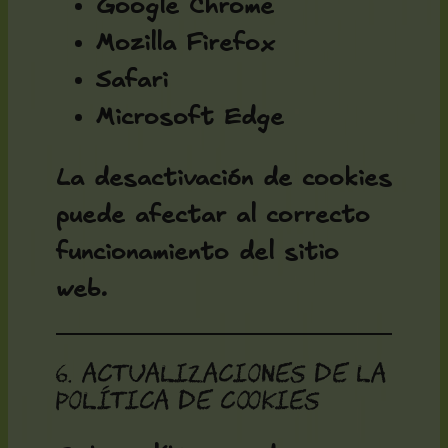
Google Chrome
Mozilla Firefox
Safari
Microsoft Edge
La desactivación de cookies
puede afectar al correcto
funcionamiento del sitio
web.
6. Actualizaciones de la
política de cookies