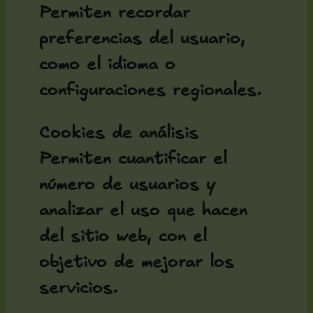
Permiten recordar
preferencias del usuario,
como el idioma o
configuraciones regionales.
Cookies de análisis
Permiten cuantificar el
número de usuarios y
analizar el uso que hacen
del sitio web, con el
objetivo de mejorar los
servicios.