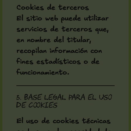
Cookies de terceros
El sitio web puede utilizar
servicios de terceros que,
en nombre del titular,
recopilan información con
fines estadísticos o de
funcionamiento.
3. Base legal para el uso
de cookies
El uso de cookies técnicas