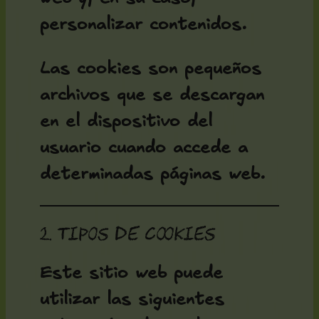
personalizar contenidos.
Las cookies son pequeños
archivos que se descargan
en el dispositivo del
usuario cuando accede a
determinadas páginas web.
2. Tipos de cookies
Este sitio web puede
utilizar las siguientes