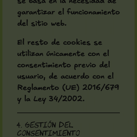
se basa en la necesidad de
garantizar el funcionamiento
del sitio web.
El resto de cookies se
utilizan únicamente con el
consentimiento previo del
usuario, de acuerdo con el
Reglamento (UE) 2016/679
y la Ley 34/2002.
4. Gestión del
consentimiento