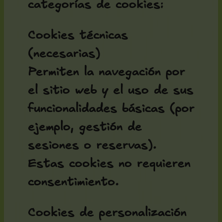
categorías de cookies:
Cookies técnicas
(necesarias)
Permiten la navegación por
el sitio web y el uso de sus
funcionalidades básicas (por
ejemplo, gestión de
sesiones o reservas).
Estas cookies no requieren
consentimiento.
Cookies de personalización