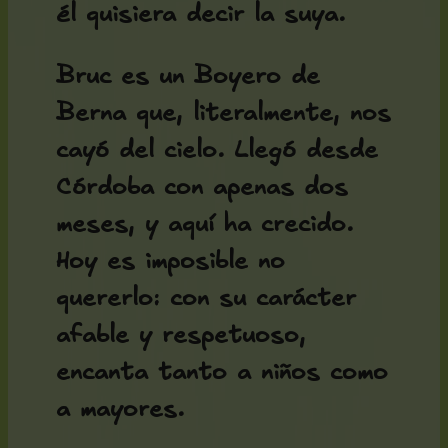
él quisiera decir la suya.
Bruc es un Boyero de
Berna que, literalmente, nos
cayó del cielo. Llegó desde
Córdoba con apenas dos
meses, y aquí ha crecido.
Hoy es imposible no
quererlo: con su carácter
afable y respetuoso,
encanta tanto a niños como
a mayores.