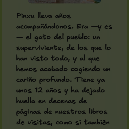
Pinxu lleva años
acompañándonos. Era —y es
— el gato del pueblo: un
superviviente, de los que lo
han visto todo, y al que
hemos acabado cogiendo un
cariño profundo. Tiene ya
unos 12 años y ha dejado
huella en decenas de
páginas de nuestros libros
de visitas, como si también