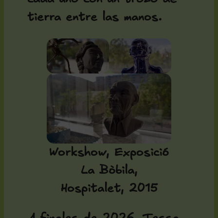
tierra entre las manos.
Workshow, Exposició
La Bòbila,
Hospitalet, 2015