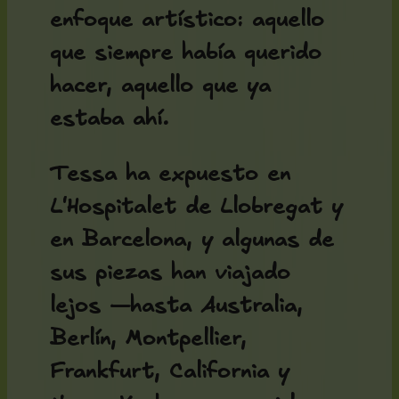
enfoque artístico: aquello
que siempre había querido
hacer, aquello que ya
estaba ahí.
Tessa ha expuesto en
L'Hospitalet de Llobregat y
en Barcelona, y algunas de
sus piezas han viajado
lejos —hasta Australia,
Berlín, Montpellier,
Frankfurt, California y