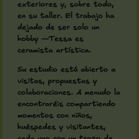
exteriores y, sobre todo,
en su taller. El trabajo ha
dejado de ser solo un
hobby —Tessa es
ceramista artística.
Su estudio está abierto a
visitas, propuestas y
colaboraciones. A menudo la
encontraréis compartiendo
momentos con niños,
huéspedes y visitantes,
cada uno con un trozo de