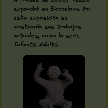
A finales de 2026, Tessa
expondrá en Barcelona. En
esta exposición se
mostrarán sus trabajos
actuales, como la serie
Infants Adults
.