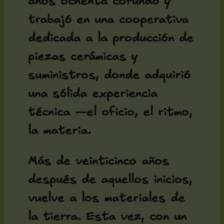
años ochenta cofundó y
trabajó en una cooperativa
dedicada a la producción de
piezas cerámicas y
suministros, donde adquirió
una sólida experiencia
técnica —el oficio, el ritmo,
la materia.
Más de veinticinco años
después de aquellos inicios,
vuelve a los materiales de
la tierra. Esta vez, con un