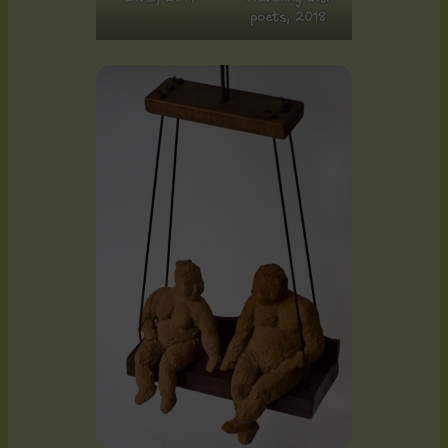
poets, 2018