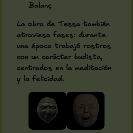
Balanç
La obra de Tessa también
atraviesa fases: durante
una época trabajó rostros
con un carácter budista,
centrados en la meditación
y la felicidad.