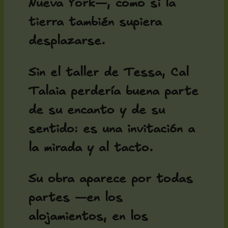
Nueva York—, como si la
tierra también supiera
desplazarse.
Sin el taller de Tessa, Cal
Talaia perdería buena parte
de su encanto y de su
sentido: es una invitación a
la mirada y al tacto.
Su obra aparece por todas
partes —en los
alojamientos, en los