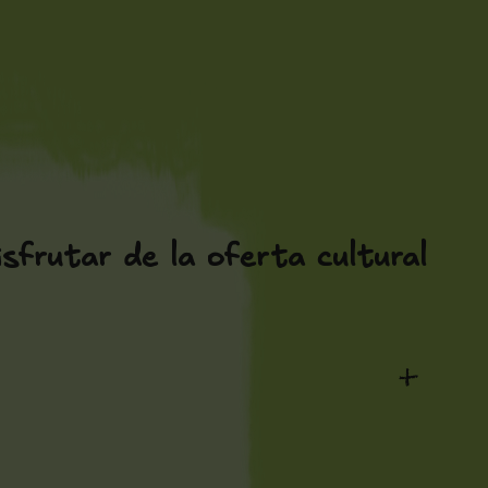
isfrutar de la oferta cultural
+