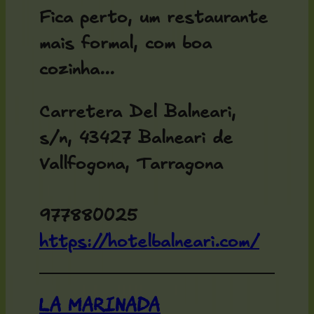
Fica perto, um restaurante
mais formal, com boa
cozinha...
Carretera Del Balneari,
s/n, 43427 Balneari de
Vallfogona, Tarragona
977880025
https://hotelbalneari.com/
La Marinada