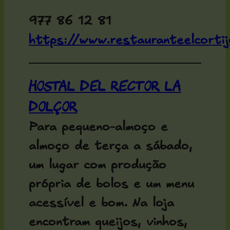
977 86 12 81
https://www.restauranteelcorti
Hostal del Rector La
Dolçor
Para pequeno-almoço e
almoço de terça a sábado,
um lugar com produção
própria de bolos e um menu
acessível e bom. Na loja
encontram queijos, vinhos,