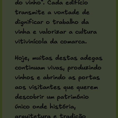
do vinho". Cada edifício
transmite a vontade de
dignificar o trabalho da
vinha e valorizar a cultura
vitivinícola da comarca.
Hoje, muitas destas adegas
continuam vivas, produzindo
vinhos e abrindo as portas
aos visitantes que querem
descobrir um património
único onde história,
arquitetura e tradição