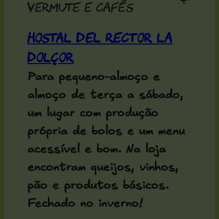
+
vermute e cafés
Hostal del Rector La
Dolçor
Para pequeno-almoço e
almoço de terça a sábado,
um lugar com produção
própria de bolos e um menu
acessível e bom. Na loja
encontram queijos, vinhos,
pão e produtos básicos.
Fechado no inverno!