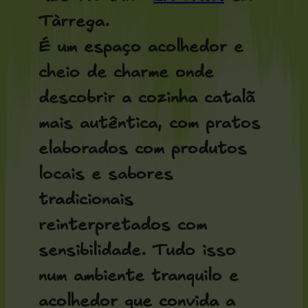
Tàrrega.
É um espaço acolhedor e
cheio de charme onde
descobrir a cozinha catalã
mais autêntica, com pratos
elaborados com produtos
locais e sabores
tradicionais
reinterpretados com
sensibilidade. Tudo isso
num ambiente tranquilo e
acolhedor que convida a