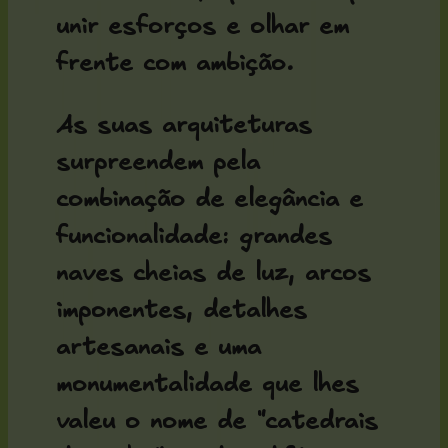
unir esforços e olhar em
frente com ambição.
As suas arquiteturas
surpreendem pela
combinação de elegância e
funcionalidade: grandes
naves cheias de luz, arcos
imponentes, detalhes
artesanais e uma
monumentalidade que lhes
valeu o nome de "catedrais