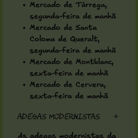
Mercado de Tàrrega,
segunda-feira de manhã
Mercado de Santa
Coloma de Queralt,
segunda-feira de manhã
Mercado de Montblanc,
sexta-feira de manhã
Mercado de Cervera,
sexta-feira de manhã
Adegas modernistas
+
As adegas modernistas da