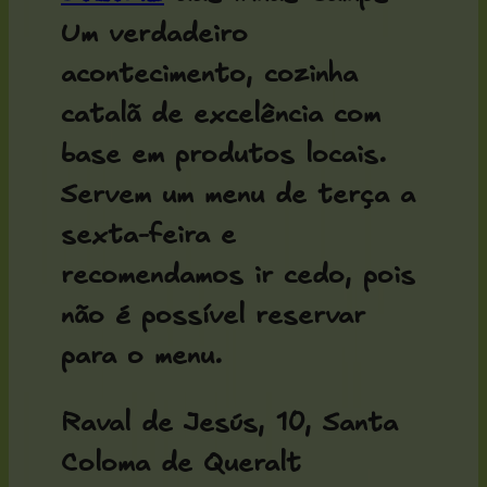
Um verdadeiro
acontecimento, cozinha
catalã de excelência com
base em produtos locais.
Servem um menu de terça a
sexta-feira e
recomendamos ir cedo, pois
não é possível reservar
para o menu.
Raval de Jesús, 10, Santa
Coloma de Queralt