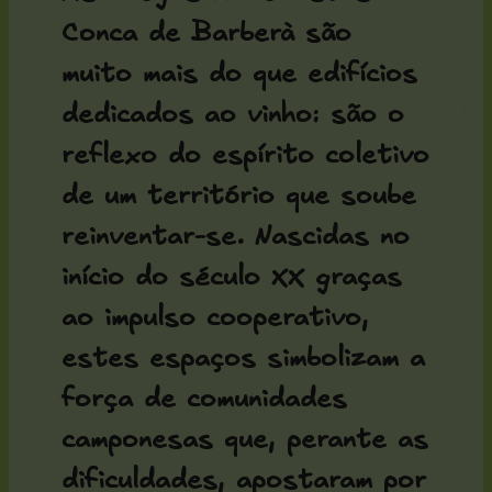
Conca de Barberà são
muito mais do que edifícios
dedicados ao vinho: são o
reflexo do espírito coletivo
de um território que soube
reinventar-se. Nascidas no
início do século XX graças
ao impulso cooperativo,
estes espaços simbolizam a
força de comunidades
camponesas que, perante as
dificuldades, apostaram por