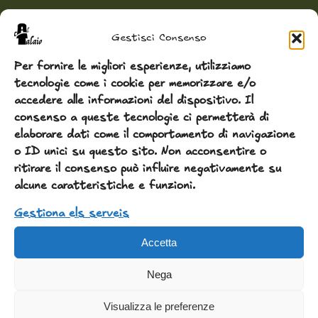
Gestisci Consenso
Per fornire le migliori esperienze, utilizziamo
tecnologie come i cookie per memorizzare e/o
accedere alle informazioni del dispositivo. Il
consenso a queste tecnologie ci permetterà di
elaborare dati come il comportamento di navigazione
o ID unici su questo sito. Non acconsentire o
ritirare il consenso può influire negativamente su
alcune caratteristiche e funzioni.
Gestiona els serveis
Accetta
Nega
Visualizza le preferenze