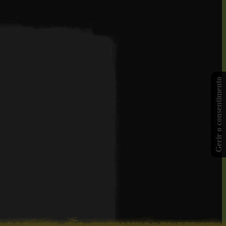
Gerir o consentimento