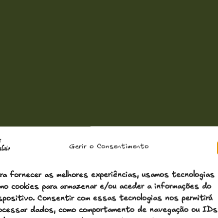
Gerir o Consentimento
ra fornecer as melhores experiências, usamos tecnologias
mo cookies para armazenar e/ou aceder a informações do
spositivo. Consentir com essas tecnologias nos permitirá
ocessar dados, como comportamento de navegação ou IDs