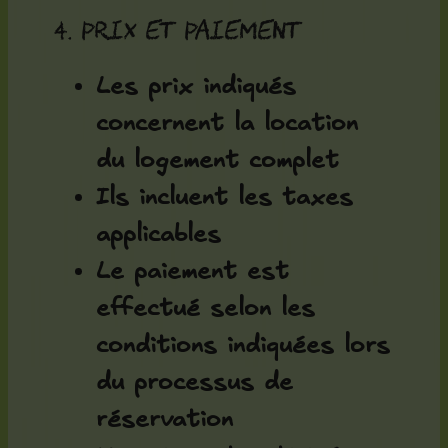
4. Prix et paiement
Les prix indiqués
concernent la location
du logement complet
Ils incluent les taxes
applicables
Le paiement est
effectué selon les
conditions indiquées lors
du processus de
réservation