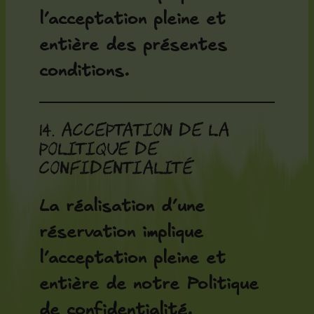
l’acceptation pleine et
entière des présentes
conditions.
14. Acceptation de la
Politique de
confidentialité
La réalisation d’une
réservation implique
l’acceptation pleine et
entière de notre Politique
de confidentialité.