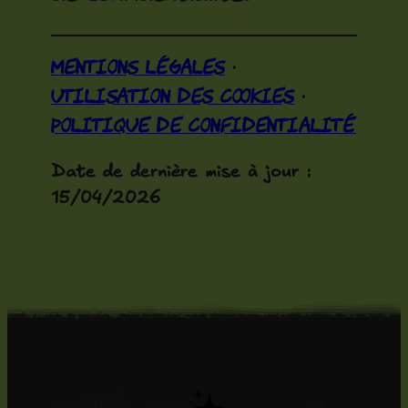
Mentions légales
·
Utilisation des cookies
·
Politique de confidentialité
Date de dernière mise à jour :
15/04/2026