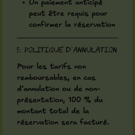
Un paiement anticipé
peut être requis pour
confirmer la réservation
5. Politique d’annulation
Pour les tarifs non
remboursables, en cas
d’annulation ou de non-
présentation, 100 % du
montant total de la
réservation sera facturé.