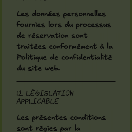
Les données personnelles
fournies lors du processus
de réservation sont
traitées conformément à la
Politique de confidentialité
du site web.
12. Législation
applicable
Les présentes conditions
sont régies par la