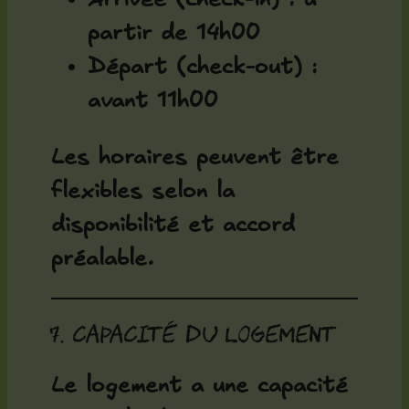
partir de 14h00
Départ (check-out) :
avant 11h00
Les horaires peuvent être
flexibles selon la
disponibilité et accord
préalable.
7. Capacité du logement
Le logement a une capacité