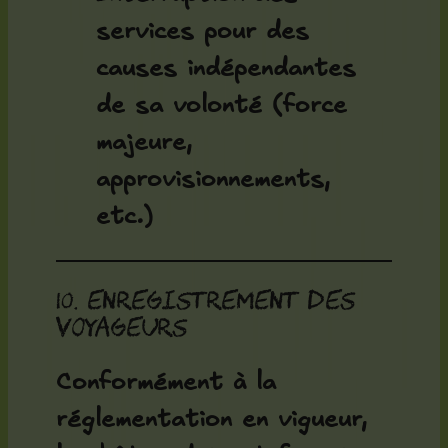
services pour des
causes indépendantes
de sa volonté (force
majeure,
approvisionnements,
etc.)
10. Enregistrement des
voyageurs
Conformément à la
réglementation en vigueur,