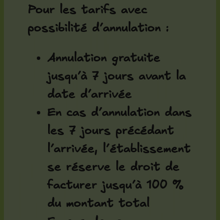
Pour les tarifs avec
possibilité d’annulation :
Annulation gratuite
jusqu’à 7 jours avant la
date d’arrivée
En cas d’annulation dans
les 7 jours précédant
l’arrivée, l’établissement
se réserve le droit de
facturer jusqu’à 100 %
du montant total