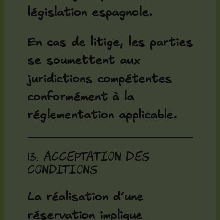
législation espagnole.
En cas de litige, les parties
se soumettent aux
juridictions compétentes
conformément à la
réglementation applicable.
13. Acceptation des
conditions
La réalisation d’une
réservation implique