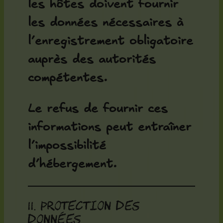
les hôtes doivent fournir
les données nécessaires à
l’enregistrement obligatoire
auprès des autorités
compétentes.
Le refus de fournir ces
informations peut entraîner
l’impossibilité
d’hébergement.
11. Protection des
données