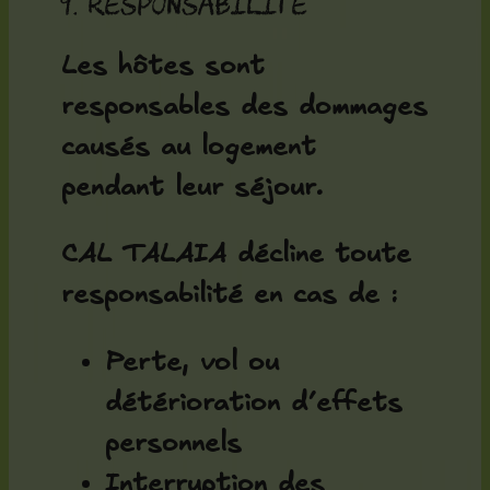
9. Responsabilité
Les hôtes sont
responsables des dommages
causés au logement
pendant leur séjour.
CAL TALAIA décline toute
responsabilité en cas de :
Perte, vol ou
détérioration d’effets
personnels
Interruption des