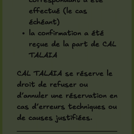
correspondant a été
effectué (le cas
échéant)
la confirmation a été
reçue de la part de CAL
TALAIA
CAL TALAIA se réserve le
droit de refuser ou
d’annuler une réservation en
cas d’erreurs techniques ou
de causes justifiées.