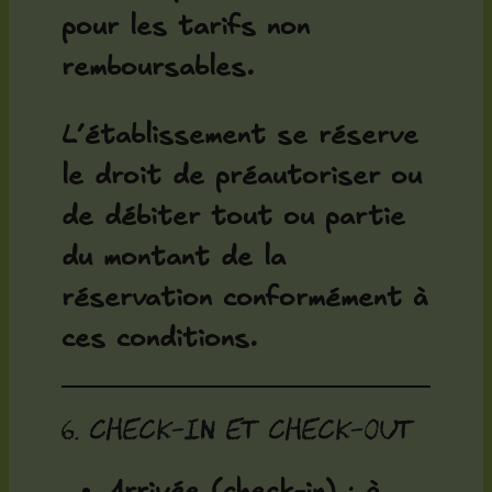
pour les tarifs non
remboursables.
L’établissement se réserve
le droit de préautoriser ou
de débiter tout ou partie
du montant de la
réservation conformément à
ces conditions.
6. Check-in et check-out
Arrivée (check-in) : à