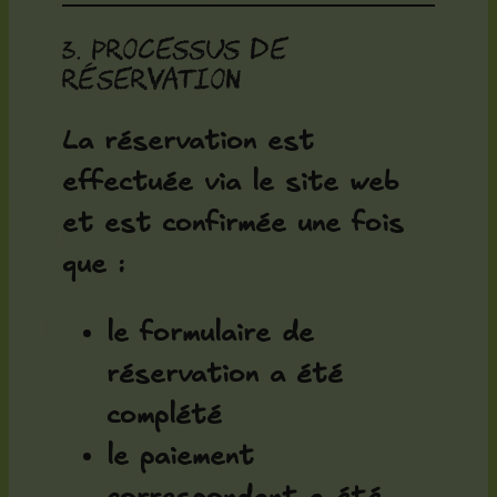
3. Processus de
réservation
La réservation est
effectuée via le site web
et est confirmée une fois
que :
le formulaire de
réservation a été
complété
le paiement