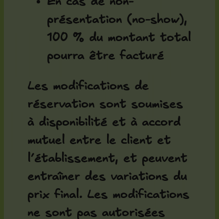
En cas de non-
présentation (no-show),
100 % du montant total
pourra être facturé
Les modifications de
réservation sont soumises
à disponibilité et à accord
mutuel entre le client et
l’établissement, et peuvent
entraîner des variations du
prix final. Les modifications
ne sont pas autorisées