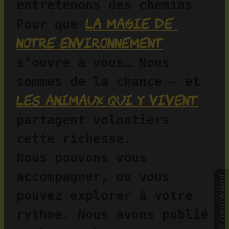
entretenons des chemins. 
la magie de 
Pour que 
notre environnement
s’ouvre à vous… Nous 
sommes de la chance — et 
les animaux qui y vivent
partagent volontiers 
cette richesse.
Nous pouvons vous 
accompagner, ou vous 
Gérer le consentement
pouvez explorer à votre 
rythme. Nous avons publié 