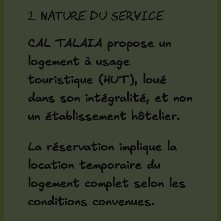
2. Nature du service
CAL TALAIA propose un
logement à usage
touristique (HUT), loué
dans son intégralité, et non
un établissement hôtelier.
La réservation implique la
location temporaire du
logement complet selon les
conditions convenues.