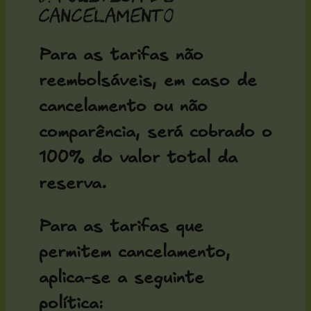
cancelamento
Para as tarifas
não
reembolsáveis
, em caso de
cancelamento ou não
comparência, será cobrado o
100% do valor total da
reserva
.
Para as tarifas que
permitem cancelamento,
aplica-se a seguinte
política: