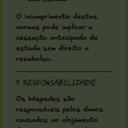
O incumprimento destas
normas pode implicar a
cessação antecipada da
estada sem direito a
reembolso.
9. Responsabilidade
Os hóspedes são
responsáveis pelos danos
causados ao alojamento