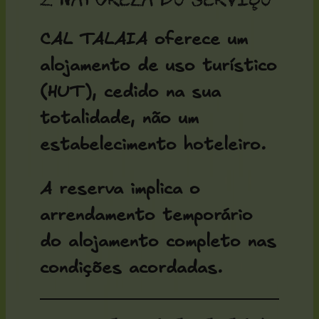
CAL TALAIA oferece um
alojamento de uso turístico
(HUT)
, cedido na sua
totalidade, não um
estabelecimento hoteleiro.
A reserva implica o
arrendamento temporário
do alojamento completo nas
condições acordadas.