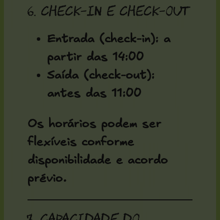
6. Check-in e check-out
Entrada (check-in): a
partir das
14:00
Saída (check-out):
antes das
11:00
Os horários podem ser
flexíveis conforme
disponibilidade e acordo
prévio.
7. Capacidade do