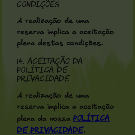
condições
A realização de uma
reserva implica a aceitação
plena destas condições.
14. Aceitação da
Política de
Privacidade
A realização de uma
reserva implica a aceitação
Política
plena da nossa
de Privacidade
.