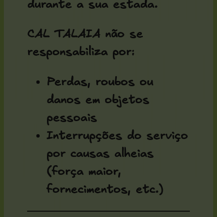
durante a sua estada.
CAL TALAIA não se
responsabiliza por:
Perdas, roubos ou
danos em objetos
pessoais
Interrupções do serviço
por causas alheias
(força maior,
fornecimentos, etc.)