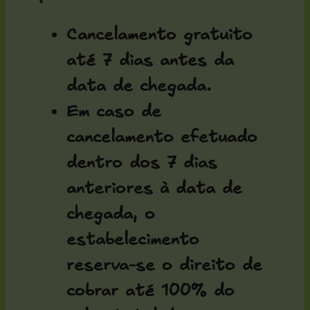
Cancelamento gratuito
até 7 dias antes da
data de chegada.
Em caso de
cancelamento efetuado
dentro dos 7 dias
anteriores à data de
chegada, o
estabelecimento
reserva-se o direito de
cobrar até
100% do