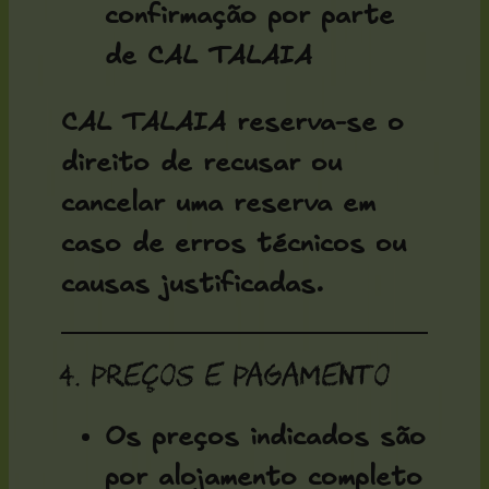
confirmação por parte
de CAL TALAIA
CAL TALAIA reserva-se o
direito de recusar ou
cancelar uma reserva em
caso de erros técnicos ou
causas justificadas.
4. Preços e pagamento
Os preços indicados são
por alojamento completo