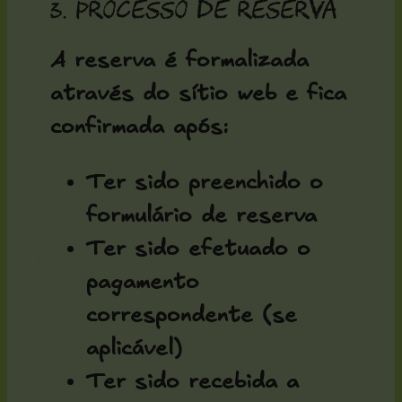
3. Processo de reserva
A reserva é formalizada
através do sítio web e fica
confirmada após:
Ter sido preenchido o
formulário de reserva
Ter sido efetuado o
pagamento
correspondente (se
aplicável)
Ter sido recebida a