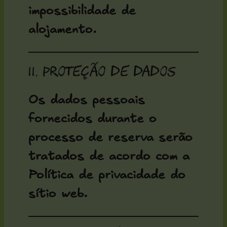
impossibilidade de
alojamento.
11. Proteção de dados
Os dados pessoais
fornecidos durante o
processo de reserva serão
tratados de acordo com a
Política de privacidade do
sítio web.