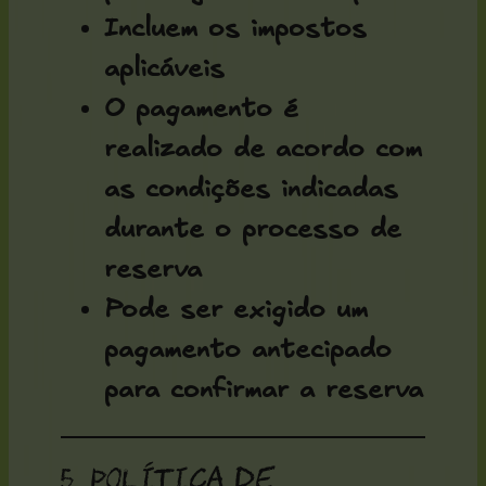
Incluem os impostos
aplicáveis
O pagamento é
realizado de acordo com
as condições indicadas
durante o processo de
reserva
Pode ser exigido um
pagamento antecipado
para confirmar a reserva
5. Política de