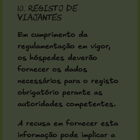
10. Registo de
viajantes
Em cumprimento da
regulamentação em vigor,
os hóspedes deverão
fornecer os dados
necessários para o registo
obrigatório perante as
autoridades competentes.
A recusa em fornecer esta
informação pode implicar a