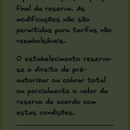
final da reserva. As
modificações não são
permitidas para tarifas não
reembolsáveis.
O estabelecimento reserva-
se o direito de
pré-
autorizar ou cobrar total
ou parcialmente
o valor da
reserva de acordo com
estas condições.