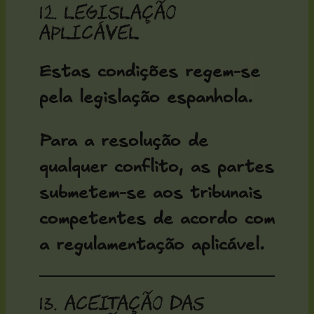
12. Legislação
aplicável
Estas condições regem-se
pela legislação espanhola.
Para a resolução de
qualquer conflito, as partes
submetem-se aos tribunais
competentes de acordo com
a regulamentação aplicável.
13. Aceitação das