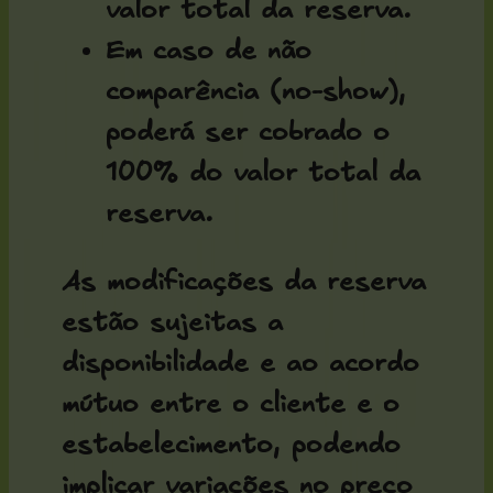
valor total da reserva
.
Em caso de
não
comparência (no-show)
,
poderá ser cobrado o
100% do valor total da
reserva
.
As
modificações da reserva
estão sujeitas a
disponibilidade e ao acordo
mútuo entre o cliente e o
estabelecimento, podendo
implicar variações no preço