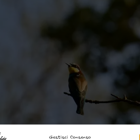
Gestisci Consenso