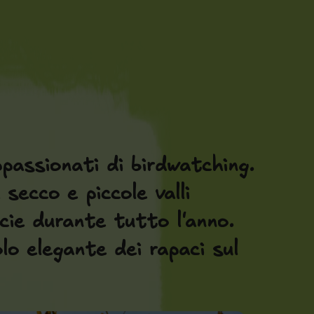
passionati di birdwatching.
secco e piccole valli
cie durante tutto l'anno.
olo elegante dei rapaci sul