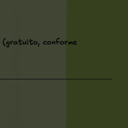
(gratuito, conforme