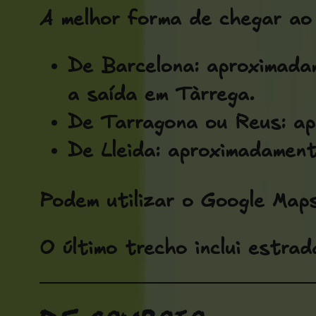
A melhor forma de chegar ao 
De Barcelona: aproximada
a saída em Tàrrega.
De Tarragona ou Reus: a
De Lleida: aproximadament
Podem utilizar o Google Maps
O último trecho inclui estrad