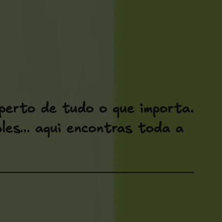
 perto de tudo o que importa.
mples… aqui encontras toda a