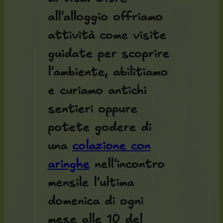
all'alloggio offriamo
attività come visite
guidate per scoprire
l'ambiente, abilitiamo
e curiamo antichi
sentieri oppure
potete godere di
una
colazione con
aringhe
nell'incontro
mensile l'ultima
domenica di ogni
mese alle 10 del