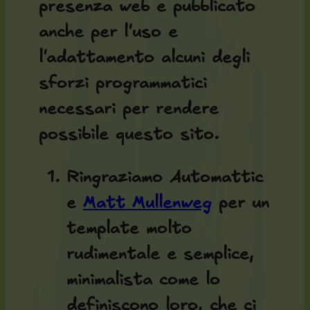
presenza web e pubblicato
anche per l'uso e
l'adattamento alcuni degli
sforzi programmatici
necessari per rendere
possibile questo sito.
Ringraziamo Automattic
e
Matt Mullenweg
per un
template molto
rudimentale e semplice,
minimalista come lo
definiscono loro, che ci