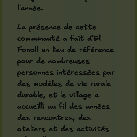
l'année.
La présence de cette
communauté a fait d'El
Fonoll un lieu de référence
pour de nombreuses
personnes intéressées par
des modèles de vie rurale
durable, et le village a
accueilli au fil des années
des rencontres, des
ateliers et des activités