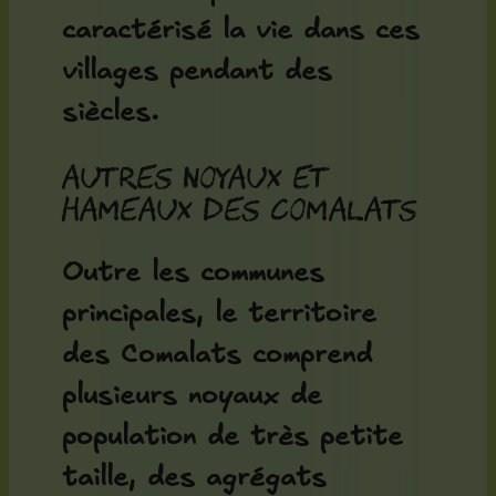
caractérisé la vie dans ces
villages pendant des
siècles.
Autres noyaux et
hameaux des Comalats
Outre les communes
principales, le territoire
des Comalats comprend
plusieurs noyaux de
population de très petite
taille, des agrégats