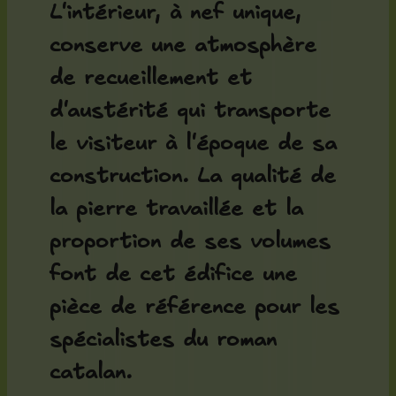
L'intérieur, à nef unique,
conserve une atmosphère
de recueillement et
d'austérité qui transporte
le visiteur à l'époque de sa
construction. La qualité de
la pierre travaillée et la
proportion de ses volumes
font de cet édifice une
pièce de référence pour les
spécialistes du roman
catalan.