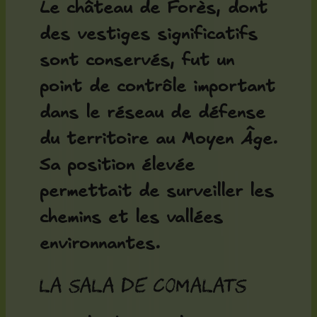
Le
château de Forès
, dont
des vestiges significatifs
sont conservés, fut un
point de contrôle important
dans le réseau de défense
du territoire au Moyen Âge.
Sa position élevée
permettait de surveiller les
chemins et les vallées
environnantes.
La Sala de Comalats