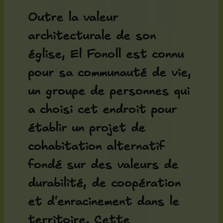
Outre la valeur
architecturale de son
église, El Fonoll est connu
pour sa
communauté de vie
,
un groupe de personnes qui
a choisi cet endroit pour
établir un projet de
cohabitation alternatif
fondé sur des valeurs de
durabilité, de coopération
et d'enracinement dans le
territoire. Cette