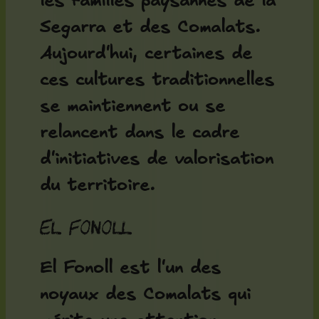
les familles paysannes de la
Segarra et des Comalats.
Aujourd'hui, certaines de
ces cultures traditionnelles
se maintiennent ou se
relancent dans le cadre
d'initiatives de valorisation
du territoire.
El Fonoll
El Fonoll est l'un des
noyaux des Comalats qui