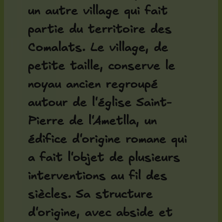
un autre village qui fait
partie du territoire des
Comalats. Le village, de
petite taille, conserve le
noyau ancien regroupé
autour de l'
église Saint-
Pierre de l'Ametlla
, un
édifice d'origine romane qui
a fait l'objet de plusieurs
interventions au fil des
siècles. Sa structure
d'origine, avec abside et