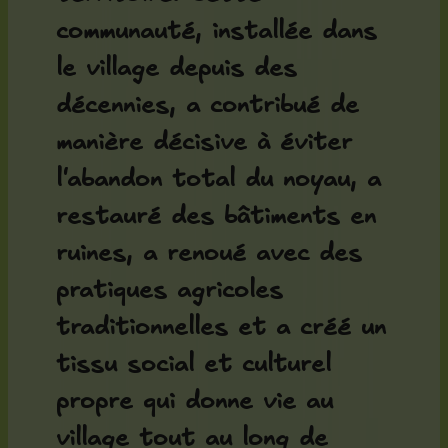
communauté, installée dans
le village depuis des
décennies, a contribué de
manière décisive à éviter
l'abandon total du noyau, a
restauré des bâtiments en
ruines, a renoué avec des
pratiques agricoles
traditionnelles et a créé un
tissu social et culturel
propre qui donne vie au
village tout au long de