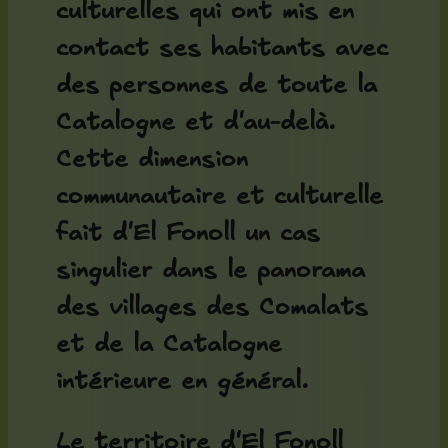
culturelles qui ont mis en
contact ses habitants avec
des personnes de toute la
Catalogne et d'au-delà.
Cette dimension
communautaire et culturelle
fait d'El Fonoll un cas
singulier dans le panorama
des villages des Comalats
et de la Catalogne
intérieure en général.
Le territoire d'El Fonoll