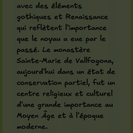
avec des éléments
gothiques et Renaissance
qui reflètent l'importance
que le noyau a eue par le
passé. Le
monastère
Sainte-Marie de Vallfogona
,
aujourd'hui dans un état de
conservation partiel, fut un
centre religieux et culturel
d'une grande importance au
Moyen Âge et à l'époque
moderne.