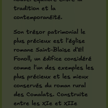
tradition et la
contemporanéité.
Son trésor patrimonial le
plus précieux est l'
église
romane Saint-Blaise d'El
Fonoll
, un édifice considéré
comme l'un des exemples les
plus précieux et les mieux
conservés du roman rural
des Comalats. Construite
entre les XIe et XIIe