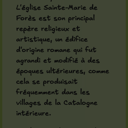
L'
église Sainte-Marie de
Forès
est son principal
repère religieux et
artistique, un édifice
d'origine romane qui fut
agrandi et modifié à des
époques ultérieures, comme
cela se produisait
fréquemment dans les
villages de la Catalogne
intérieure.