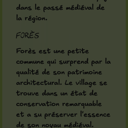
dans le passé médiéval de
la région.
Forès
Forès est une petite
commune qui surprend par la
qualité de son patrimoine
architectural. Le village se
trouve dans un état de
conservation remarquable
et a su préserver l'essence
de son noyau médiéval.