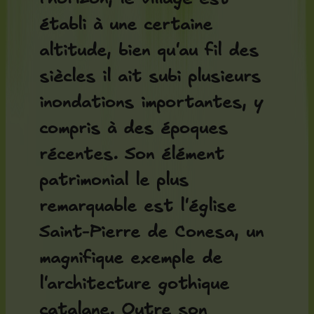
établi à une certaine
altitude, bien qu'au fil des
siècles il ait subi plusieurs
inondations importantes, y
compris à des époques
récentes. Son élément
patrimonial le plus
remarquable est l'
église
Saint-Pierre de Conesa
, un
magnifique exemple de
l'architecture gothique
catalane. Outre son