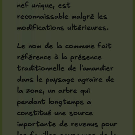
nef unique, est
reconnaissable malgré les
modifications ultérieures.
Le nom de la commune fait
référence à la présence
traditionnelle de l'amandier
dans le paysage agraire de
la zone, un arbre qui
pendant longtemps a
constitué une source
importante de revenus pour