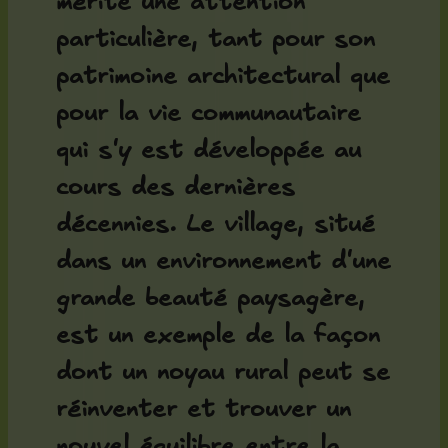
mérite une attention
particulière, tant pour son
patrimoine architectural que
pour la vie communautaire
qui s'y est développée au
cours des dernières
décennies. Le village, situé
dans un environnement d'une
grande beauté paysagère,
est un exemple de la façon
dont un noyau rural peut se
réinventer et trouver un
nouvel équilibre entre la