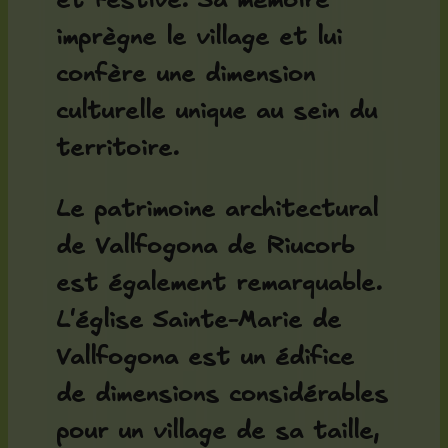
et festive. Sa mémoire
imprègne le village et lui
confère une dimension
culturelle unique au sein du
territoire.
Le patrimoine architectural
de Vallfogona de Riucorb
est également remarquable.
L'
église Sainte-Marie de
Vallfogona
est un édifice
de dimensions considérables
pour un village de sa taille,