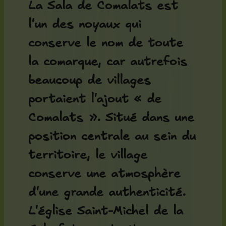
La Sala de Comalats est
l'un des noyaux qui
conserve le nom de toute
la comarque, car autrefois
beaucoup de villages
portaient l'ajout « de
Comalats ». Situé dans une
position centrale au sein du
territoire, le village
conserve une atmosphère
d'une grande authenticité.
L'
église Saint-Michel de la