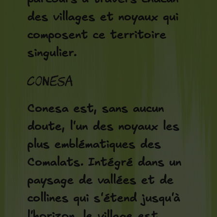
des villages et noyaux qui
composent ce territoire
singulier.
Conesa
Conesa est, sans aucun
doute, l'un des noyaux les
plus emblématiques des
Comalats. Intégré dans un
paysage de vallées et de
collines qui s'étend jusqu'à
l'horizon, le village est