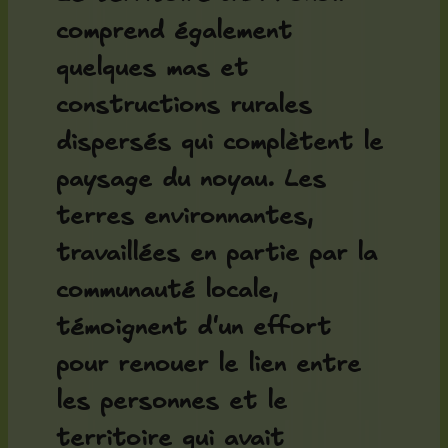
comprend également
quelques mas et
constructions rurales
dispersés qui complètent le
paysage du noyau. Les
terres environnantes,
travaillées en partie par la
communauté locale,
témoignent d'un effort
pour renouer le lien entre
les personnes et le
territoire qui avait