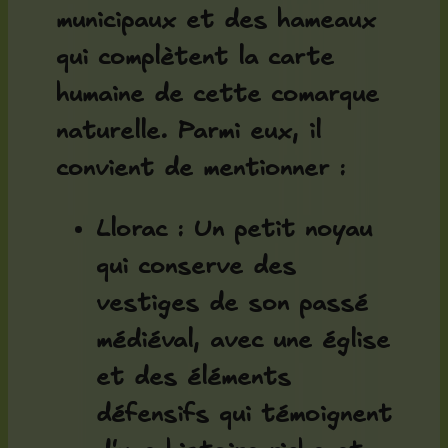
municipaux et des hameaux
qui complètent la carte
humaine de cette comarque
naturelle. Parmi eux, il
convient de mentionner :
Llorac
: Un petit noyau
qui conserve des
vestiges de son passé
médiéval, avec une église
et des éléments
défensifs qui témoignent