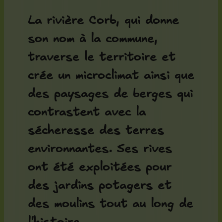
La rivière Corb, qui donne
son nom à la commune,
traverse le territoire et
crée un microclimat ainsi que
des paysages de berges qui
contrastent avec la
sécheresse des terres
environnantes. Ses rives
ont été exploitées pour
des jardins potagers et
des moulins tout au long de