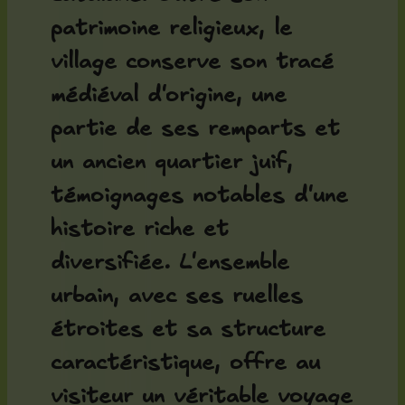
patrimoine religieux, le
village conserve son tracé
médiéval d'origine, une
partie de ses remparts et
un ancien quartier juif,
témoignages notables d'une
histoire riche et
diversifiée. L'ensemble
urbain, avec ses ruelles
étroites et sa structure
caractéristique, offre au
visiteur un véritable voyage