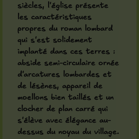
siècles, l'église présente
les caractéristiques
propres du roman lombard
qui s'est solidement
implanté dans ces terres :
abside semi-circulaire ornée
d'arcatures lombardes et
de lésènes, appareil de
moellons bien taillés et un
clocher de plan carré qui
s'élève avec élégance au-
dessus du noyau du village.