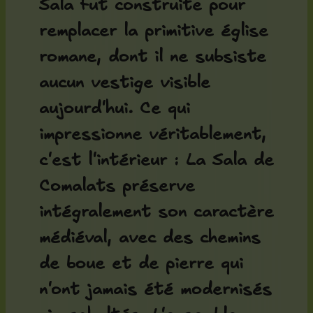
Sala
fut construite pour
remplacer la primitive église
romane, dont il ne subsiste
aucun vestige visible
aujourd'hui. Ce qui
impressionne véritablement,
c'est l'intérieur : La Sala de
Comalats préserve
intégralement son caractère
médiéval, avec des chemins
de boue et de pierre qui
n'ont jamais été modernisés