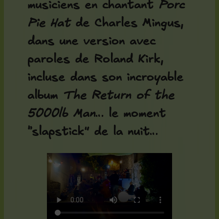
musiciens en chantant
Porc
Pie Hat
de Charles Mingus,
dans une version avec
paroles de Roland Kirk,
incluse dans son incroyable
album
The Return of the
5000lb Man
… le moment
“slapstick” de la nuit…