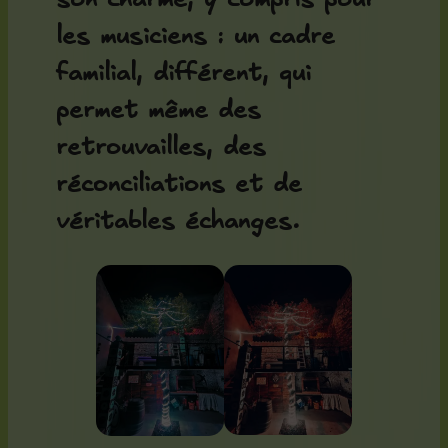
les musiciens : un cadre
familial, différent, qui
permet même des
retrouvailles, des
réconciliations et de
véritables échanges.