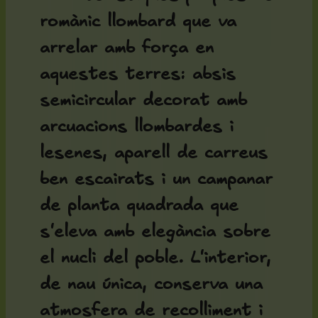
romànic llombard que va
arrelar amb força en
aquestes terres: absis
semicircular decorat amb
arcuacions llombardes i
lesenes, aparell de carreus
ben escairats i un campanar
de planta quadrada que
s'eleva amb elegància sobre
el nucli del poble. L'interior,
de nau única, conserva una
atmosfera de recolliment i