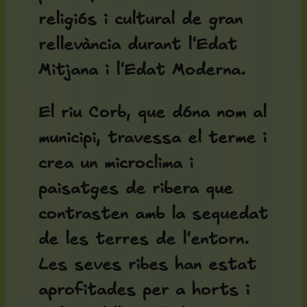
religiós i cultural de gran
rellevància durant l'Edat
Mitjana i l'Edat Moderna.
El riu Corb, que dóna nom al
municipi, travessa el terme i
crea un microclima i
paisatges de ribera que
contrasten amb la sequedat
de les terres de l'entorn.
Les seves ribes han estat
aprofitades per a horts i