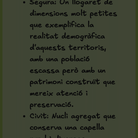
Segura
: Un llogaret de
dimensions molt petites
que exemplifica la
realitat demogràfica
d'aquests territoris,
amb una població
escassa però amb un
patrimoni construït que
mereix atenció i
preservació.
Civit
: Nucli agregat que
conserva una capella