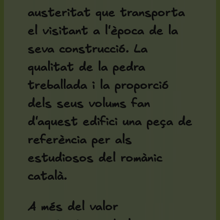
austeritat que transporta
el visitant a l'època de la
seva construcció. La
qualitat de la pedra
treballada i la proporció
dels seus volums fan
d'aquest edifici una peça de
referència per als
estudiosos del romànic
català.
A més del valor