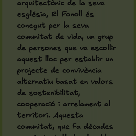
arquitectònic de la seva
església, El Fonoll és
conegut per la seva
comunitat de vida
, un grup
de persones que va escollir
aquest lloc per establir un
projecte de convivència
alternatiu basat en valors
de sostenibilitat,
cooperació i arrelament al
territori. Aquesta
comunitat, que fa dècades