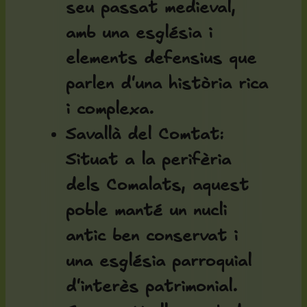
seu passat medieval,
amb una església i
elements defensius que
parlen d'una història rica
i complexa.
Savallà del Comtat
:
Situat a la perifèria
dels Comalats, aquest
poble manté un nucli
antic ben conservat i
una església parroquial
d'interès patrimonial.