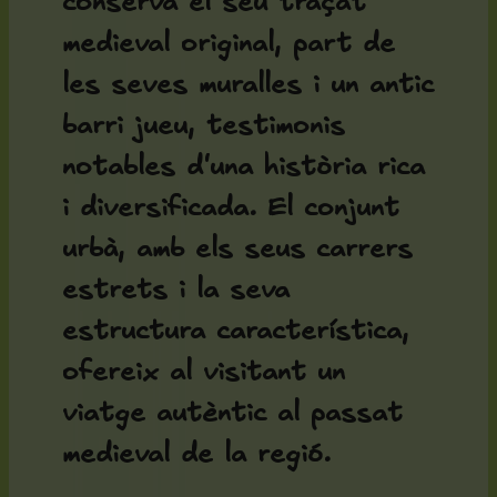
conserva el seu traçat
medieval original, part de
les seves muralles i un antic
barri jueu, testimonis
notables d'una història rica
i diversificada. El conjunt
urbà, amb els seus carrers
estrets i la seva
estructura característica,
ofereix al visitant un
viatge autèntic al passat
medieval de la regió.