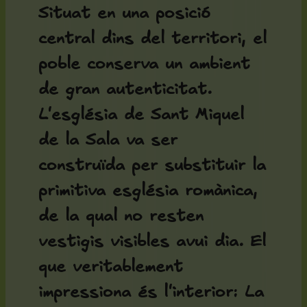
Situat en una posició
central dins del territori, el
poble conserva un ambient
de gran autenticitat.
L'
església de Sant Miquel
de la Sala
va ser
construïda per substituir la
primitiva església romànica,
de la qual no resten
vestigis visibles avui dia. El
que veritablement
impressiona és l'interior: La