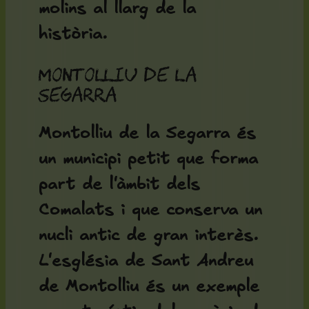
molins al llarg de la
història.
Montolliu de la
Segarra
Montolliu de la Segarra és
un municipi petit que forma
part de l'àmbit dels
Comalats i que conserva un
nucli antic de gran interès.
L'
església de Sant Andreu
de Montolliu
és un exemple