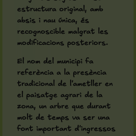
estructura original, amb
absis i nau única, és
recognoscible malgrat les
modificacions posteriors.
El nom del municipi fa
referència a la presència
tradicional de l'ametller en
el paisatge agrari de la
zona, un arbre que durant
molt de temps va ser una
font important d'ingressos