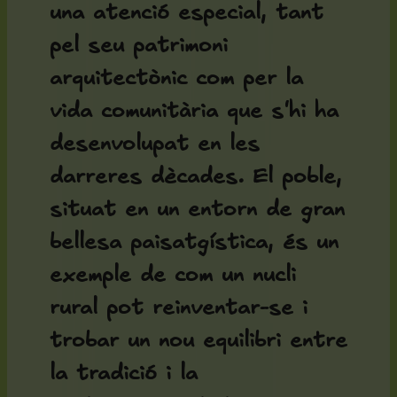
una atenció especial, tant
pel seu patrimoni
arquitectònic com per la
vida comunitària que s'hi ha
desenvolupat en les
darreres dècades. El poble,
situat en un entorn de gran
bellesa paisatgística, és un
exemple de com un nucli
rural pot reinventar-se i
trobar un nou equilibri entre
la tradició i la