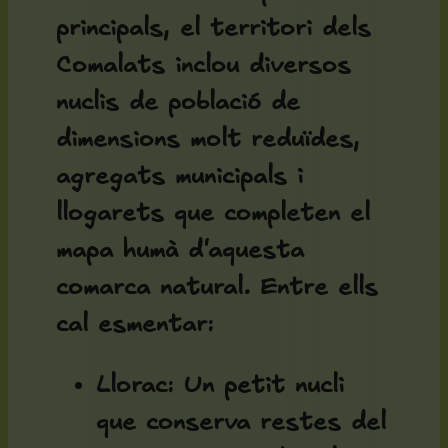
principals, el territori dels
Comalats inclou diversos
nuclis de població de
dimensions molt reduïdes,
agregats municipals i
llogarets que completen el
mapa humà d'aquesta
comarca natural. Entre ells
cal esmentar:
Llorac
: Un petit nucli
que conserva restes del