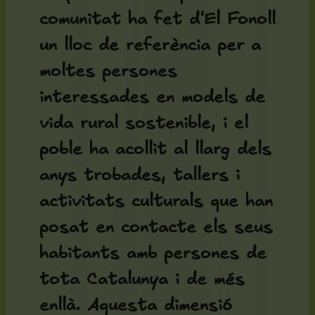
comunitat ha fet d'El Fonoll
un lloc de referència per a
moltes persones
interessades en models de
vida rural sostenible, i el
poble ha acollit al llarg dels
anys trobades, tallers i
activitats culturals que han
posat en contacte els seus
habitants amb persones de
tota Catalunya i de més
enllà. Aquesta dimensió