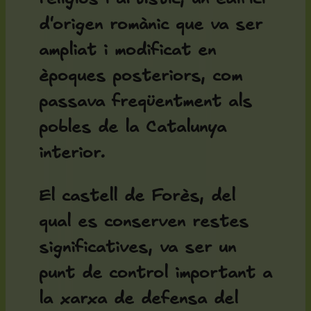
d'origen romànic que va ser
ampliat i modificat en
èpoques posteriors, com
passava freqüentment als
pobles de la Catalunya
interior.
El
castell de Forès
, del
qual es conserven restes
significatives, va ser un
punt de control important a
la xarxa de defensa del