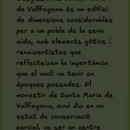
de Vallfogona
és un edifici
de dimensions considerables
per a un poble de la seva
mida, amb elements gòtics i
renaixentistes que
reflecteixen la importància
que el nucli va tenir en
èpoques passades. El
monestir de Santa Maria de
Vallfogona
, avui dia en un
estat de conservació
parcial, va ser un centre