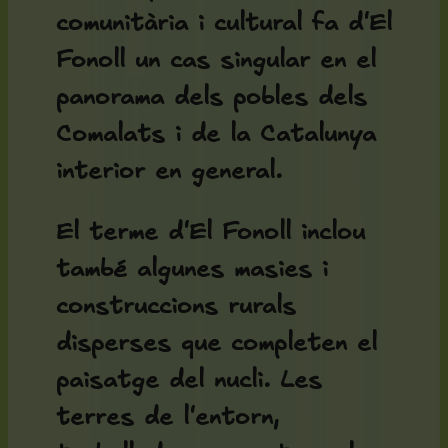
comunitària i cultural fa d'El
Fonoll un cas singular en el
panorama dels pobles dels
Comalats i de la Catalunya
interior en general.
El terme d'El Fonoll inclou
també algunes masies i
construccions rurals
disperses que completen el
paisatge del nucli. Les
terres de l'entorn,