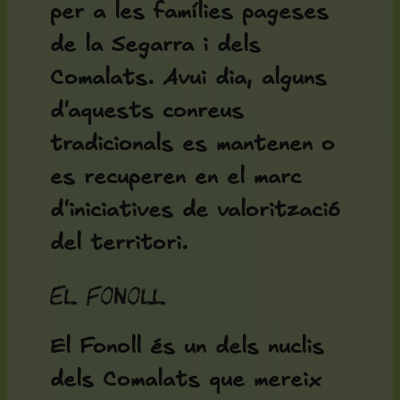
per a les famílies pageses
de la Segarra i dels
Comalats. Avui dia, alguns
d'aquests conreus
tradicionals es mantenen o
es recuperen en el marc
d'iniciatives de valorització
del territori.
El Fonoll
El Fonoll és un dels nuclis
dels Comalats que mereix