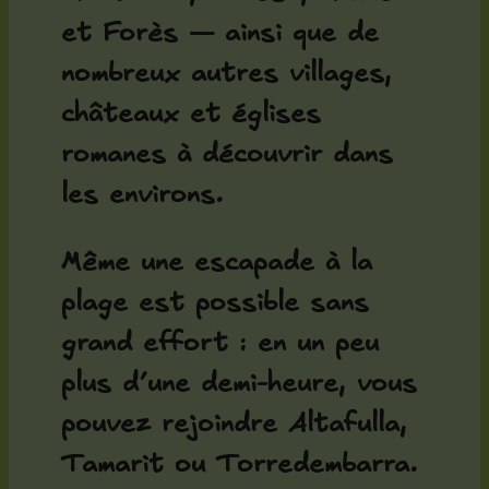
et Forès — ainsi que de
nombreux autres villages,
châteaux et églises
romanes à découvrir dans
les environs.
Même une escapade à la
plage est possible sans
grand effort : en un peu
plus d’une demi-heure, vous
pouvez rejoindre Altafulla,
Tamarit ou Torredembarra.