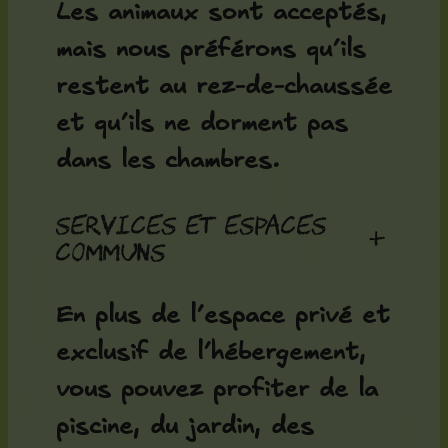
Les animaux sont acceptés,
mais nous préférons qu’ils
restent au rez-de-chaussée
et qu’ils ne dorment pas
dans les chambres.
Services et espaces
+
communs
En plus de l’espace privé et
exclusif de l’hébergement,
vous pouvez profiter de la
piscine, du jardin, des