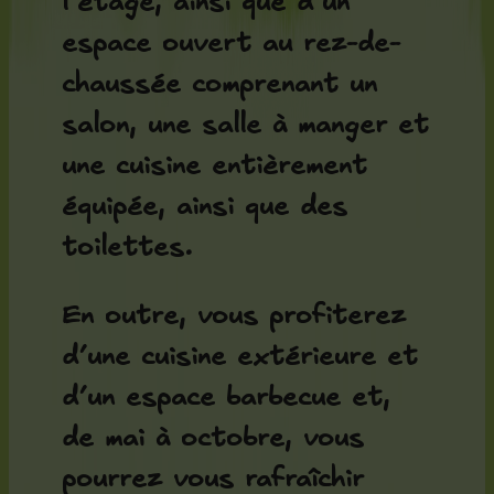
l’étage, ainsi que d’un
espace ouvert au rez-de-
chaussée comprenant un
salon, une salle à manger et
une cuisine entièrement
équipée, ainsi que des
toilettes.
En outre, vous profiterez
d’une cuisine extérieure et
d’un espace barbecue et,
de mai à octobre, vous
pourrez vous rafraîchir