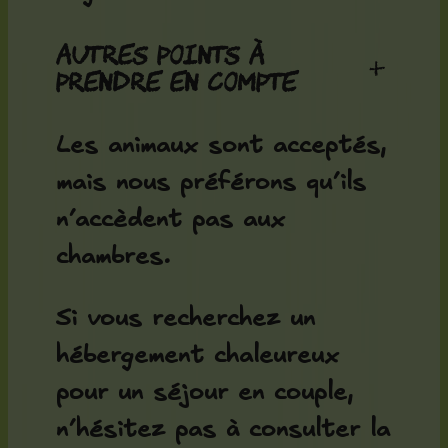
Autres points à
+
prendre en compte
Les animaux sont acceptés,
mais nous préférons qu’ils
n’accèdent pas aux
chambres.
Si vous recherchez un
hébergement chaleureux
pour un séjour en couple,
n’hésitez pas à consulter la