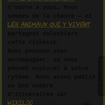
s’ouvre à vous… Nous 
sommes de la chance — et 
les animaux qui y vivent
partagent volontiers 
cette richesse.
Nous pouvons vous 
accompagner, ou vous 
Gérer le consentement
pouvez explorer à votre 
rythme. Nous avons publié 
un bon nombre 
d’itinéraires sur 
Wikiloc
.