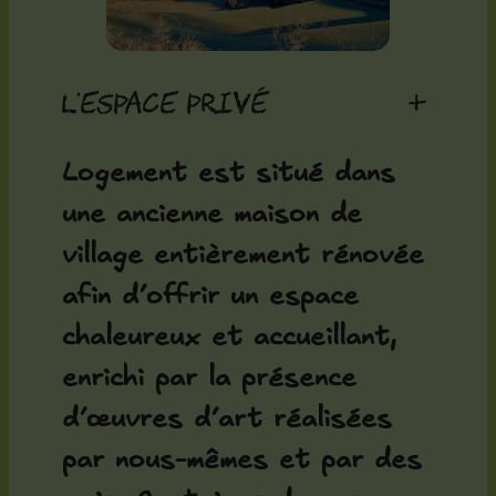
L'espace privé
+
Logement est situé dans
une ancienne maison de
village entièrement rénovée
afin d’offrir un espace
chaleureux et accueillant,
enrichi par la présence
d’œuvres d’art réalisées
par nous-mêmes et par des