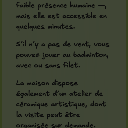
faible présence humaine —,
mais elle est accessible en
quelques minutes.
S’il n’y a pas de vent, vous
pouvez jouer au badminton,
avec ou sans filet.
La maison dispose
également d’un atelier de
céramique artistique, dont
la visite peut être
organisée sur demande.