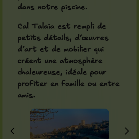
dans notre piscine.
Cal Talaia est rempli de
petits détails, d’œuvres
d’art et de mobilier qui
créent une atmosphère
chaleureuse, idéale pour
profiter en famille ou entre
amis.