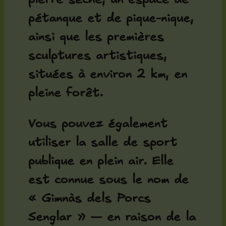
pétanque et de pique-nique,
ainsi que les premières
sculptures artistiques,
situées à environ 2 km, en
pleine forêt.
Vous pouvez également
utiliser la salle de sport
publique en plein air. Elle
est connue sous le nom de
« Gimnàs dels Porcs
Senglar » — en raison de la