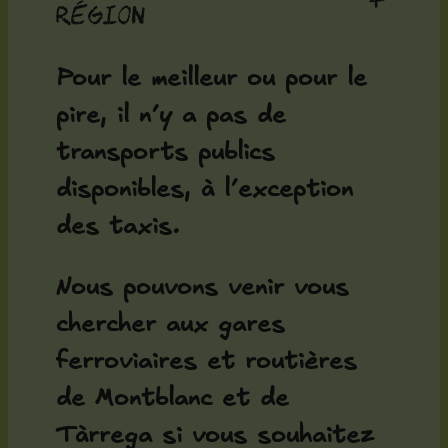
+
région
Pour le meilleur ou pour le
pire, il n’y a pas de
transports publics
disponibles, à l’exception
des taxis.
Nous pouvons venir vous
chercher aux gares
ferroviaires et routières
de Montblanc et de
Tàrrega si vous souhaitez