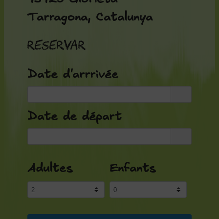
Tarragona, Catalunya
Reservar
Date d'arrrivée
Date de départ
Adultes
Enfants