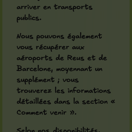
arriver en transports
publics.
Nous pouvons également
vous récupérer aux
aéroports de Reus et de
Barcelone, moyennant un
supplément ; vous
trouverez les informations
détaillées dans la section «
Comment venir ».
Selon nos disponibilités,