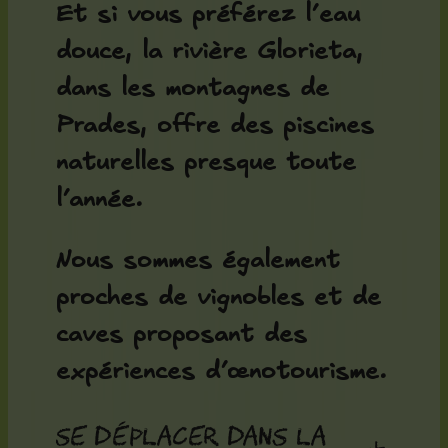
Et si vous préférez l’eau
douce, la rivière Glorieta,
dans les montagnes de
Prades, offre des piscines
naturelles presque toute
l’année.
Nous sommes également
proches de vignobles et de
caves proposant des
expériences d’œnotourisme.
Se déplacer dans la