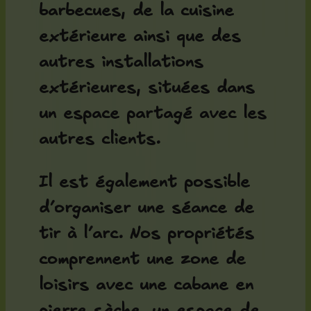
barbecues, de la cuisine
extérieure ainsi que des
autres installations
extérieures, situées dans
un espace partagé avec les
autres clients.
Il est également possible
d’organiser une séance de
tir à l’arc. Nos propriétés
comprennent une zone de
loisirs avec une cabane en
pierre sèche, un espace de