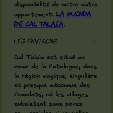
disponibilité de notre autre
La Guinda
appartement:
de Cal Talaia
.
Les environs
+
Cal Talaia est situé au
cœur de la Catalogne, dans
la région magique, singulière
et presque méconnue des
Comalats, où les villages
subsistent sans zones