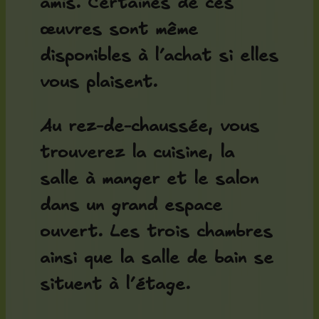
amis. Certaines de ces
œuvres sont même
disponibles à l’achat si elles
vous plaisent.
Au rez-de-chaussée, vous
trouverez la cuisine, la
salle à manger et le salon
dans un grand espace
ouvert. Les trois chambres
ainsi que la salle de bain se
situent à l’étage.