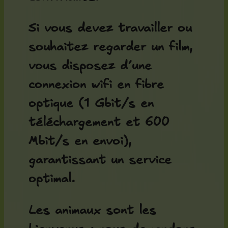
Si vous devez travailler ou
souhaitez regarder un film,
vous disposez d’une
connexion wifi en fibre
optique (1 Gbit/s en
téléchargement et 600
Mbit/s en envoi),
garantissant un service
optimal.
Les animaux sont les