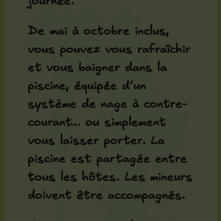
journée.
De mai à octobre inclus,
vous pouvez vous rafraîchir
et vous baigner dans la
piscine, équipée d’un
système de nage à contre-
courant… ou simplement
vous laisser porter. La
piscine est partagée entre
tous les hôtes. Les mineurs
doivent être accompagnés.