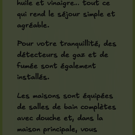
huile et vinaigre… tout ce
qui rend le séjour simple et
agréable.
Pour votre tranquillité, des
détecteurs de gaz et de
fumée sont également
installés.
Les maisons sont équipées
de salles de bain complètes
avec douche et, dans la
maison principale, vous