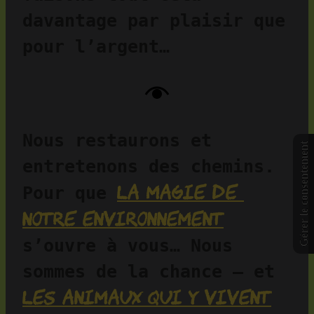
davantage par plaisir que 
pour l’argent…
Nous restaurons et 
Gérer le consentement
entretenons des chemins. 
la magie de 
Pour que 
notre environnement
s’ouvre à vous… Nous 
sommes de la chance — et 
les animaux qui y vivent