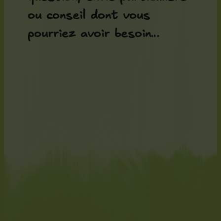
ou conseil dont vous
pourriez avoir besoin…