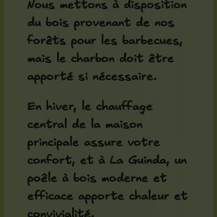
Nous mettons à disposition
du bois provenant de nos
forêts pour les barbecues,
mais le charbon doit être
apporté si nécessaire.
En hiver, le chauffage
central de la maison
principale assure votre
confort, et à La Guinda, un
poêle à bois moderne et
efficace apporte chaleur et
convivialité.