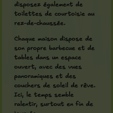
disposez également de
toilettes de courtoisie au
rez-de-chaussée.
Chaque maison dispose de
son propre barbecue et de
tables dans un espace
ouvert, avec des vues
panoramiques et des
couchers de soleil de rêve.
Ici, le temps semble
ralentir, surtout en fin de