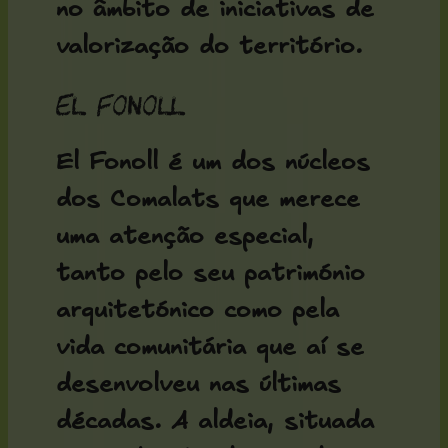
no âmbito de iniciativas de
valorização do território.
El Fonoll
El Fonoll é um dos núcleos
dos Comalats que merece
uma atenção especial,
tanto pelo seu património
arquitetónico como pela
vida comunitária que aí se
desenvolveu nas últimas
décadas. A aldeia, situada