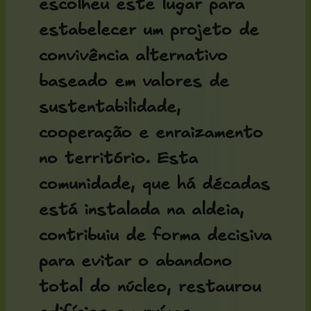
escolheu este lugar para
estabelecer um projeto de
convivência alternativo
baseado em valores de
sustentabilidade,
cooperação e enraizamento
no território. Esta
comunidade, que há décadas
está instalada na aldeia,
contribuiu de forma decisiva
para evitar o abandono
total do núcleo, restaurou