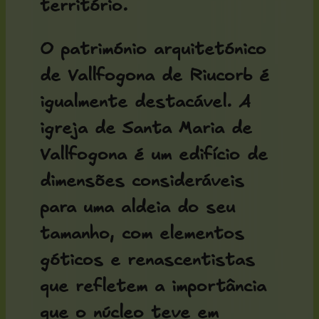
território.
O património arquitetónico
de Vallfogona de Riucorb é
igualmente destacável. A
igreja de Santa Maria de
Vallfogona
é um edifício de
dimensões consideráveis
para uma aldeia do seu
tamanho, com elementos
góticos e renascentistas
que refletem a importância
que o núcleo teve em