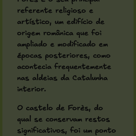
referente religioso e
artístico, um edifício de
origem românica que foi
ampliado e modificado em
épocas posteriores, como
acontecia frequentemente
nas aldeias da Catalunha
interior.
O
castelo de Forès
, do
qual se conservam restos
significativos, foi um ponto