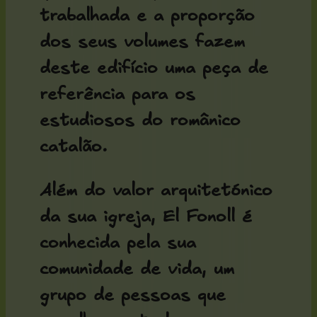
trabalhada e a proporção
dos seus volumes fazem
deste edifício uma peça de
referência para os
estudiosos do românico
catalão.
Além do valor arquitetónico
da sua igreja, El Fonoll é
conhecida pela sua
comunidade de vida
, um
grupo de pessoas que