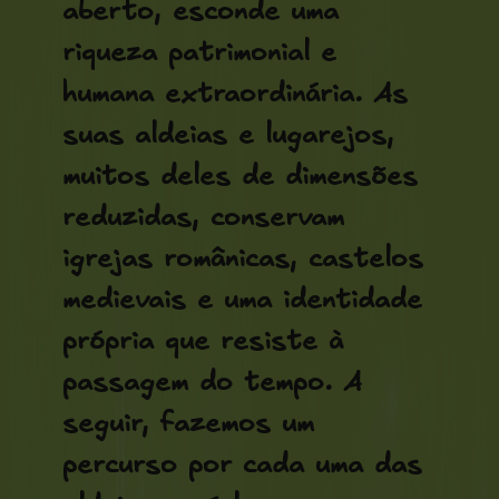
aberto, esconde uma
riqueza patrimonial e
humana extraordinária. As
suas aldeias e lugarejos,
muitos deles de dimensões
reduzidas, conservam
igrejas românicas, castelos
medievais e uma identidade
própria que resiste à
passagem do tempo. A
seguir, fazemos um
percurso por cada uma das