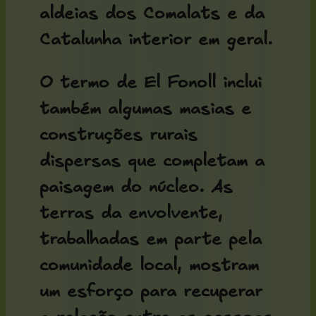
aldeias dos Comalats e da
Catalunha interior em geral.
O termo de El Fonoll inclui
também algumas masias e
construções rurais
dispersas que completam a
paisagem do núcleo. As
terras da envolvente,
trabalhadas em parte pela
comunidade local, mostram
um esforço para recuperar