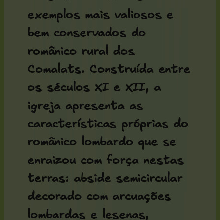
exemplos mais valiosos e
bem conservados do
românico rural dos
Comalats. Construída entre
os séculos XI e XII, a
igreja apresenta as
características próprias do
românico lombardo que se
enraizou com força nestas
terras: abside semicircular
decorado com arcuações
lombardas e lesenas,