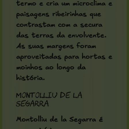
termo e cria um microclima e
paisagens ribeirinhas que
contrastam com a secura
das terras da envolvente.
As suas margens foram
aproveitadas para hortas e
moinhos ao longo da
história.
Montolliu de la
Segarra
Montolliu de la Segarra é