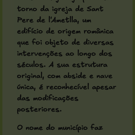
torno da
igreja de Sant
Pere de l'Ametlla
, um
edifício de origem românica
que foi objeto de diversas
intervenções ao longo dos
séculos. A sua estrutura
original, com abside e nave
única, é reconhecível apesar
das modificações
posteriores.
O nome do município faz