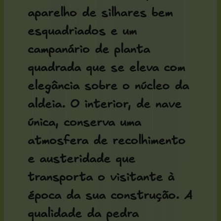
aparelho de silhares bem
esquadriados e um
campanário de planta
quadrada que se eleva com
elegância sobre o núcleo da
aldeia. O interior, de nave
única, conserva uma
atmosfera de recolhimento
e austeridade que
transporta o visitante à
época da sua construção. A
qualidade da pedra