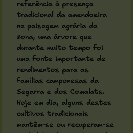
referência à presença
tradicional da amendoeira
na paisagem agrária da
zona, uma árvore que
durante muito tempo foi
uma fonte importante de
rendimentos para as
famílias camponesas da
Segarra e dos Comalats.
Hoje em dia, alguns destes
cultivos tradicionais
mantêm-se ou recuperam-se