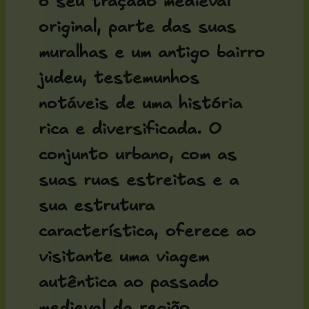
o seu traçado medieval
original, parte das suas
muralhas e um antigo bairro
judeu, testemunhos
notáveis de uma história
rica e diversificada. O
conjunto urbano, com as
suas ruas estreitas e a
sua estrutura
característica, oferece ao
visitante uma viagem
autêntica ao passado
medieval da região.