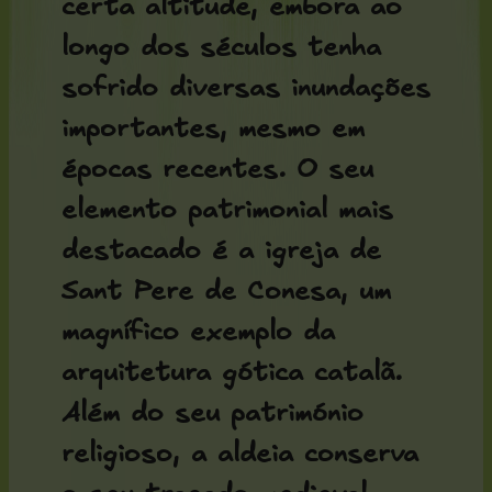
certa altitude, embora ao
longo dos séculos tenha
sofrido diversas inundações
importantes, mesmo em
épocas recentes. O seu
elemento patrimonial mais
destacado é a
igreja de
Sant Pere de Conesa
, um
magnífico exemplo da
arquitetura gótica catalã.
Além do seu património
religioso, a aldeia conserva