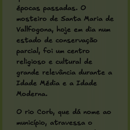
épocas passadas. O
mosteiro de Santa Maria de
Vallfogona
, hoje em dia num
estado de conservação
parcial, foi um centro
religioso e cultural de
grande relevância durante a
Idade Média e a Idade
Moderna.
O rio Corb, que dá nome ao
município, atravessa o