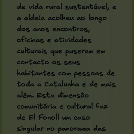
de vida rural sustentável, e
a aldeia acolheu ao longo
dos anos encontros,
oficinas e atividades
culturais que puseram em
contacto os seus
habitantes com pessoas de
toda a Catalunha e de mais
além. Esta dimensão
comunitária e cultural faz
de El Fonoll um caso
singular no panorama das