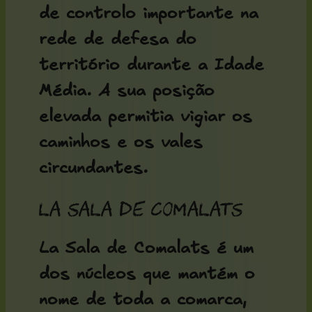
de controlo importante na
rede de defesa do
território durante a Idade
Média. A sua posição
elevada permitia vigiar os
caminhos e os vales
circundantes.
La Sala de Comalats
La Sala de Comalats é um
dos núcleos que mantém o
nome de toda a comarca,