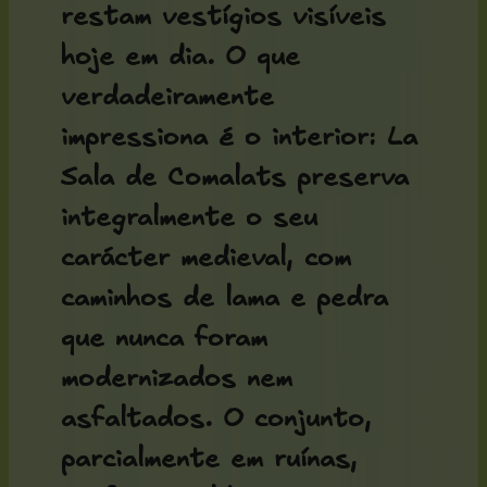
restam vestígios visíveis
hoje em dia. O que
verdadeiramente
impressiona é o interior: La
Sala de Comalats preserva
integralmente o seu
carácter medieval, com
caminhos de lama e pedra
que nunca foram
modernizados nem
asfaltados. O conjunto,
parcialmente em ruínas,