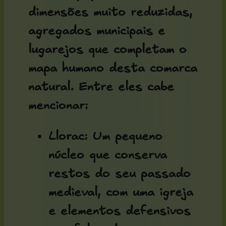
dimensões muito reduzidas,
agregados municipais e
lugarejos que completam o
mapa humano desta comarca
natural. Entre eles cabe
mencionar:
Llorac
: Um pequeno
núcleo que conserva
restos do seu passado
medieval, com uma igreja
e elementos defensivos