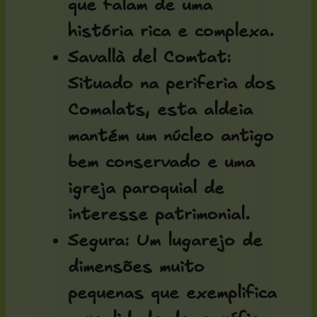
que falam de uma
história rica e complexa.
Savallà del Comtat
:
Situado na periferia dos
Comalats, esta aldeia
mantém um núcleo antigo
bem conservado e uma
igreja paroquial de
interesse patrimonial.
Segura
: Um lugarejo de
dimensões muito
pequenas que exemplifica