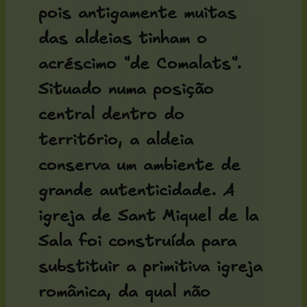
pois antigamente muitas
das aldeias tinham o
acréscimo "de Comalats".
Situado numa posição
central dentro do
território, a aldeia
conserva um ambiente de
grande autenticidade. A
igreja de Sant Miquel de la
Sala
foi construída para
substituir a primitiva igreja
românica, da qual não