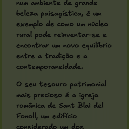
num ambiente de grande
beleza paisagística, é um
exemplo de como um núcleo
rural pode reinventar-se e
encontrar um novo equilíbrio
entre a tradição e a
contemporaneidade.
O seu tesouro patrimonial
mais precioso é a
igreja
românica de Sant Blai del
Fonoll
, um edifício
considerado um dos