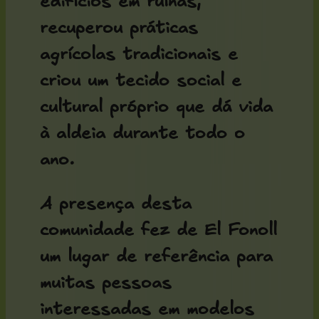
edifícios em ruínas,
recuperou práticas
agrícolas tradicionais e
criou um tecido social e
cultural próprio que dá vida
à aldeia durante todo o
ano.
A presença desta
comunidade fez de El Fonoll
um lugar de referência para
muitas pessoas
interessadas em modelos