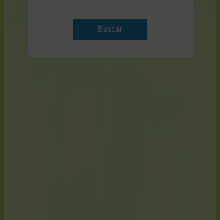
Buscar