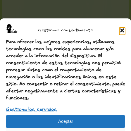
Gestionar consentimiento
Para ofrecer las mejores experiencias, utilizamos
tecnologías como las cookies para almacenar y/o
acceder a la información del dispositivo. El
consentimiento de estas tecnologías nos permitirá
procesar datos como el comportamiento de
navegación o las identificaciones únicas en este
sitio. No consentir o retirar el consentimiento, puede
afectar negativamente a ciertas características y
funciones.
Gestiona los servicios
Aceptar